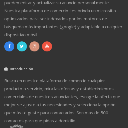
pueden editar y actualizar su anuncio personal mente.
Nuestra plataforma de comercio Les brinda un micrositio
optimizados para ser indexados por los motores de
búsqueda más importantes (google) y adaptable a cualquier
dispositivo móvil.
Introducción
Busca en nuestro plataforma de comercio cualquier
producto o servicio, mira las ofertas y establecimientos
comerciales de nuestros anunciantes, escoge la oferta que
mejor se ajuste a tus necesidades y selecciona la opción
que más te guste para contactarlos. Son mas de 500
contactos para que pidas a domicilio