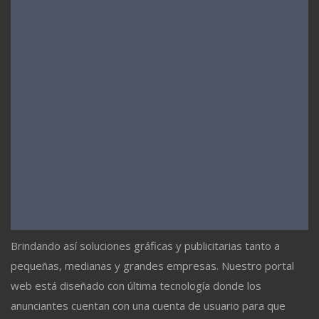
Brindando así soluciones gráficas y publicitarias tanto a
pequeñas, medianas y grandes empresas. Nuestro portal
web está diseñado con última tecnología donde los
anunciantes cuentan con una cuenta de usuario para que