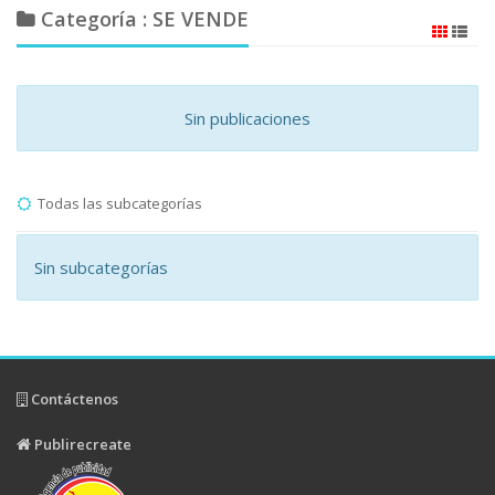
Categoría : SE VENDE
Sin publicaciones
Todas las subcategorías
Sin subcategorías
Contáctenos
Publirecreate