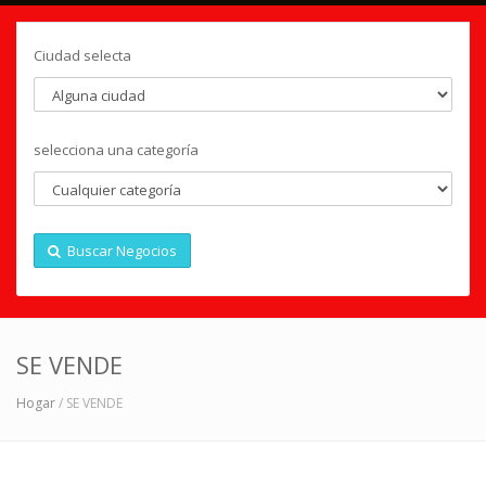
Ciudad selecta
selecciona una categoría
Buscar Negocios
SE VENDE
Hogar
/ SE VENDE