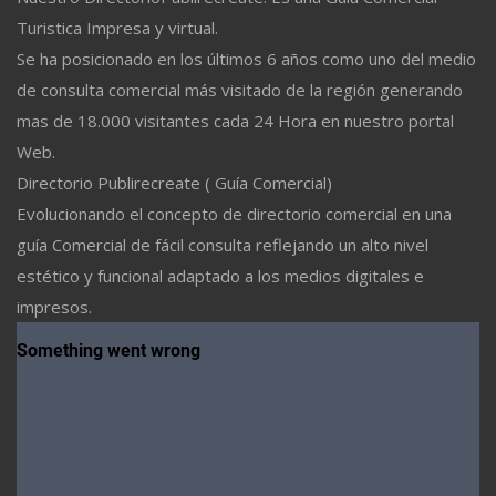
Turistica Impresa y virtual.
Se ha posicionado en los últimos 6 años como uno del medio
de consulta comercial más visitado de la región generando
mas de 18.000 visitantes cada 24 Hora en nuestro portal
Web.
Directorio Publirecreate ( Guía Comercial)
Evolucionando el concepto de directorio comercial en una
guía Comercial de fácil consulta reflejando un alto nivel
estético y funcional adaptado a los medios digitales e
impresos.