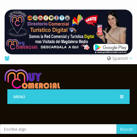
Spanish
MENÚ
Buscar