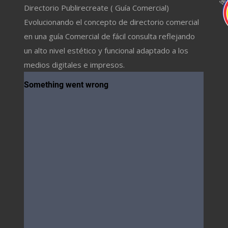
Directorio Publirecreate ( Guía Comercial)
Evolucionando el concepto de directorio comercial
en una guía Comercial de fácil consulta reflejando
un alto nivel estético y funcional adaptado a los
medios digitales e impresos.