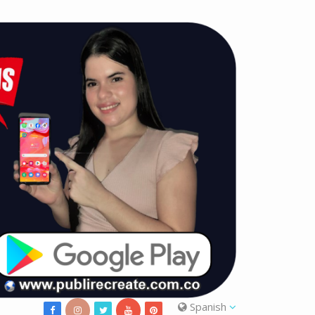
Spanish