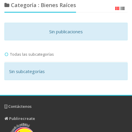
Categoría : Bienes Raíces
Sin publicaciones
Todas las subcategorías
Sin subcategorías
Contáctenos
Publirecreate