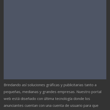
Brindando así soluciones gráficas y publicitarias tanto a
pequeñas, medianas y grandes empresas. Nuestro portal
web está diseñado con última tecnología donde los
anunciantes cuentan con una cuenta de usuario para que