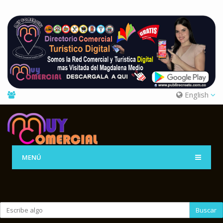
English
MENÚ
Buscar