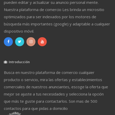
pueden editar y actualizar su anuncio personal mente.
Nuestra plataforma de comercio Les brinda un micrositio
optimizados para ser indexados por los motores de
búsqueda más importantes (google) y adaptable a cualquier
dispositivo móvil.
Introducción
Busca en nuestro plataforma de comercio cualquier
producto o servicio, mira las ofertas y establecimientos
comerciales de nuestros anunciantes, escoge la oferta que
mejor se ajuste a tus necesidades y selecciona la opción
que más te guste para contactarlos. Son mas de 500
contactos para que pidas a domicilio