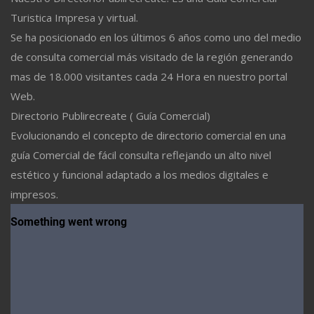
Turistica Impresa y virtual.
Se ha posicionado en los últimos 6 años como uno del medio
de consulta comercial más visitado de la región generando
mas de 18.000 visitantes cada 24 Hora en nuestro portal
Web.
Directorio Publirecreate ( Guía Comercial)
Evolucionando el concepto de directorio comercial en una
guía Comercial de fácil consulta reflejando un alto nivel
estético y funcional adaptado a los medios digitales e
impresos.