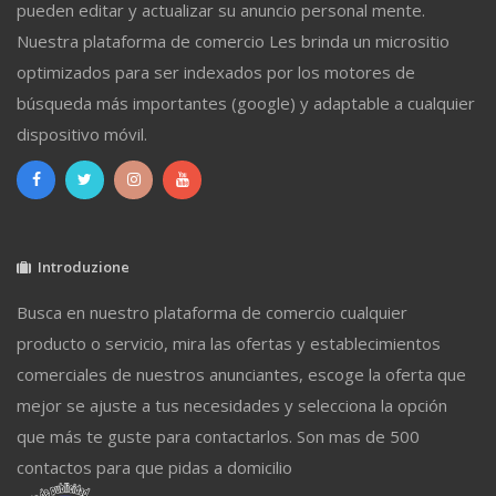
pueden editar y actualizar su anuncio personal mente.
Nuestra plataforma de comercio Les brinda un micrositio
optimizados para ser indexados por los motores de
búsqueda más importantes (google) y adaptable a cualquier
dispositivo móvil.
Introduzione
Busca en nuestro plataforma de comercio cualquier
producto o servicio, mira las ofertas y establecimientos
comerciales de nuestros anunciantes, escoge la oferta que
mejor se ajuste a tus necesidades y selecciona la opción
que más te guste para contactarlos. Son mas de 500
contactos para que pidas a domicilio