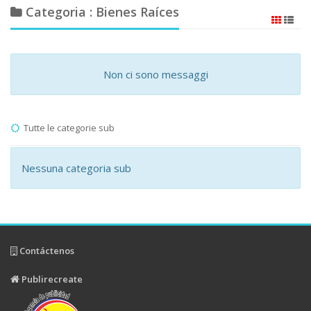
Categoria : Bienes Raíces
Non ci sono messaggi
Tutte le categorie sub
Nessuna categoria sub
Contáctenos
Publirecreate