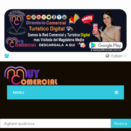
Italian
MENU
Ricerca