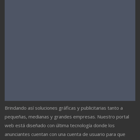
Brindando así soluciones gráficas y publicitarias tanto a
pequeñas, medianas y grandes empresas. Nuestro portal
web está diseñado con última tecnología donde los
anunciantes cuentan con una cuenta de usuario para que