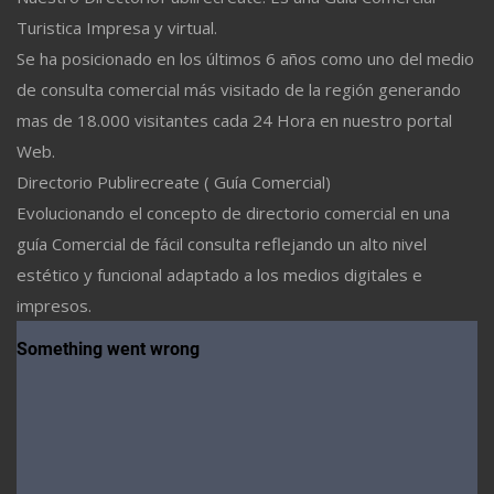
Turistica Impresa y virtual.
Se ha posicionado en los últimos 6 años como uno del medio
de consulta comercial más visitado de la región generando
mas de 18.000 visitantes cada 24 Hora en nuestro portal
Web.
Directorio Publirecreate ( Guía Comercial)
Evolucionando el concepto de directorio comercial en una
guía Comercial de fácil consulta reflejando un alto nivel
estético y funcional adaptado a los medios digitales e
impresos.