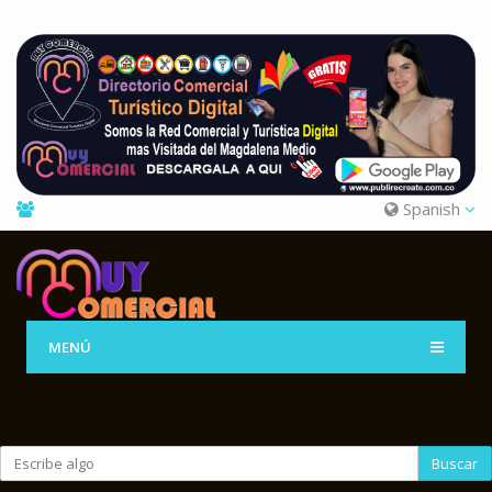
Spanish
MENÚ
Buscar