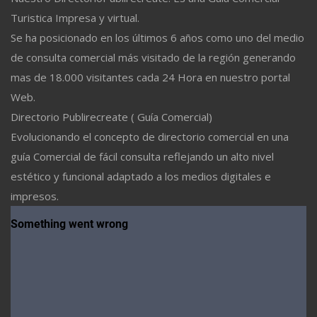
Turistica Impresa y virtual.
Se ha posicionado en los últimos 6 años como uno del medio
de consulta comercial más visitado de la región generando
mas de 18.000 visitantes cada 24 Hora en nuestro portal
Web.
Directorio Publirecreate ( Guía Comercial)
Evolucionando el concepto de directorio comercial en una
guía Comercial de fácil consulta reflejando un alto nivel
estético y funcional adaptado a los medios digitales e
impresos.