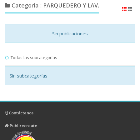
Categoría : PARQUEDERO Y LAV.
Sin publicaciones
Todas las subcategorías
Sin subcategorías
Contáctenos
Publirecreate