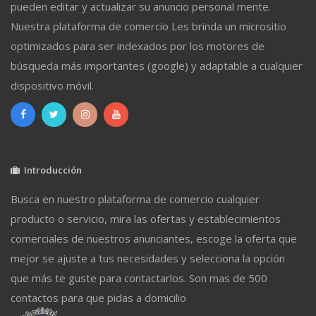
pueden editar y actualizar su anuncio personal mente.
Nuestra plataforma de comercio Les brinda un micrositio
optimizados para ser indexados por los motores de
búsqueda más importantes (google) y adaptable a cualquier
dispositivo móvil.
Introducción
Busca en nuestro plataforma de comercio cualquier
producto o servicio, mira las ofertas y establecimientos
comerciales de nuestros anunciantes, escoge la oferta que
mejor se ajuste a tus necesidades y selecciona la opción
que más te guste para contactarlos. Son mas de 500
contactos para que pidas a domicilio