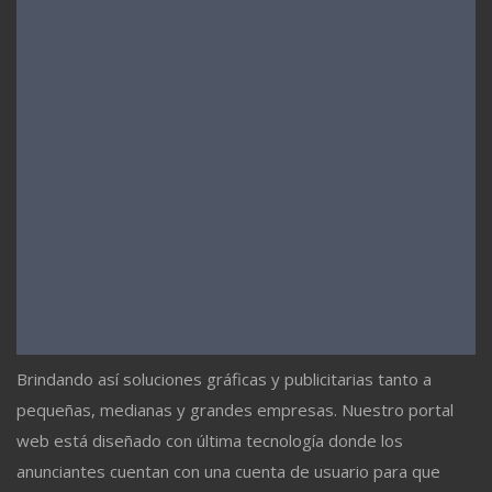
Brindando así soluciones gráficas y publicitarias tanto a
pequeñas, medianas y grandes empresas. Nuestro portal
web está diseñado con última tecnología donde los
anunciantes cuentan con una cuenta de usuario para que