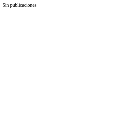
Sin publicaciones