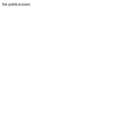
Sin publicaciones