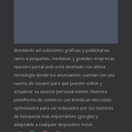
Brindando así soluciones gráficas y publicitarias
tanto a pequeñas, medianas y grandes empresas.
Nuestro portal web está diseñado con última
tecnología donde los anunciantes cuentan con una
cuenta de usuario para que pueden editar y
actualizar su anuncio personal mente. Nuestra
plataforma de comercio Les brinda un micrositio
optimizados para ser indexados por los motores
de búsqueda más importantes (google) y
adaptable a cualquier dispositivo móvil.