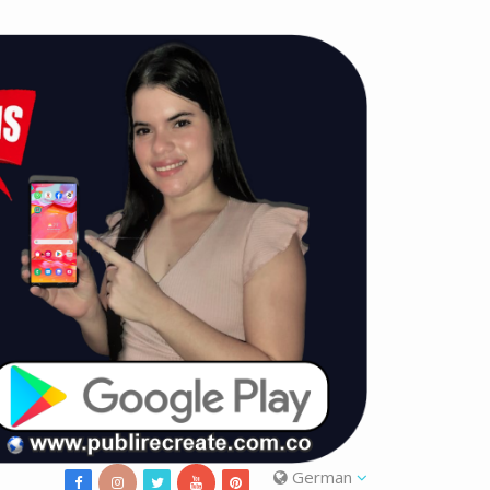
German