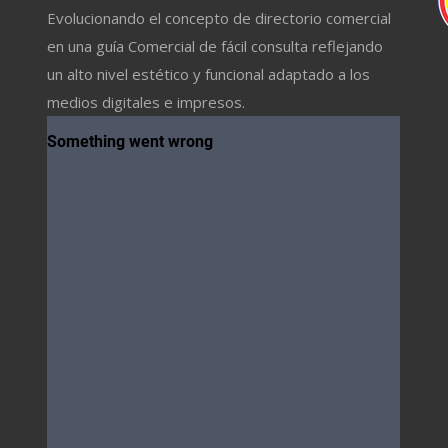
Evolucionando el concepto de directorio comercial
en una guía Comercial de fácil consulta reflejando
un alto nivel estético y funcional adaptado a los
medios digitales e impresos.