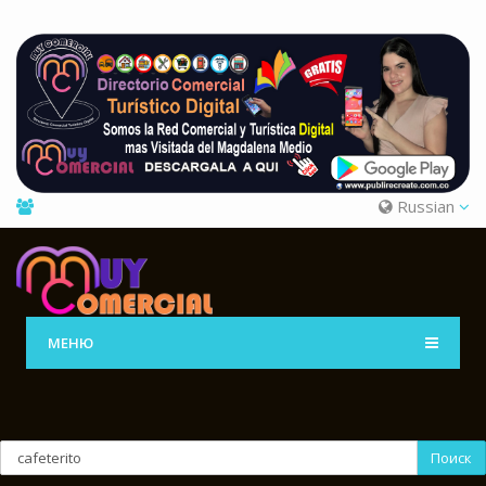
Russian
МЕНЮ
Поиск