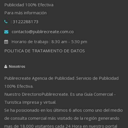
Publicidad 100% Efectiva
Para más información
: 3122288173
contacto@publirecreate.com.co
Horario de trabajo : 8:30 am - 5:30 pm
POLITICA DE TRATAMIENTO DE DATOS
Nosotros
Publirecreate Agencia de Publicidad .Servicio de Publicidad
100% Efectiva.
Nuestro DirectorioPublirecreate. Es una Guía Comercial -
Turistica Impresa y virtual.
Se ha posicionado en los últimos 6 años como uno del medio
de consulta comercial más visitado de la región generando
mas de 18.000 visitantes cada 24 Hora en nuestro portal