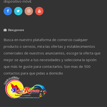
dispositivo móvil.
Введение
Busca en nuestro plataforma de comercio cualquier
producto o servicio, mira las ofertas y establecimientos
comerciales de nuestros anunciantes, escoge la oferta que
mejor se ajuste a tus necesidades y selecciona la opción
que más te guste para contactarlos. Son mas de 500
contactos para que pidas a domicilio