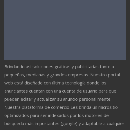
Brindando así soluciones gráficas y publicitarias tanto a
pequeñas, medianas y grandes empresas. Nuestro portal
web está diseñado con última tecnología donde los
anunciantes cuentan con una cuenta de usuario para que
pueden editar y actualizar su anuncio personal mente.
Nuestra plataforma de comercio Les brinda un micrositio
optimizados para ser indexados por los motores de
búsqueda más importantes (google) y adaptable a cualquier