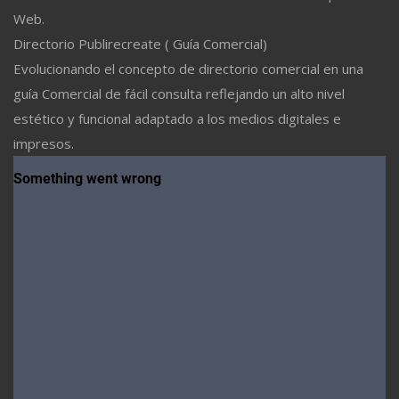
Web.
Directorio Publirecreate ( Guía Comercial)
Evolucionando el concepto de directorio comercial en una
guía Comercial de fácil consulta reflejando un alto nivel
estético y funcional adaptado a los medios digitales e
impresos.