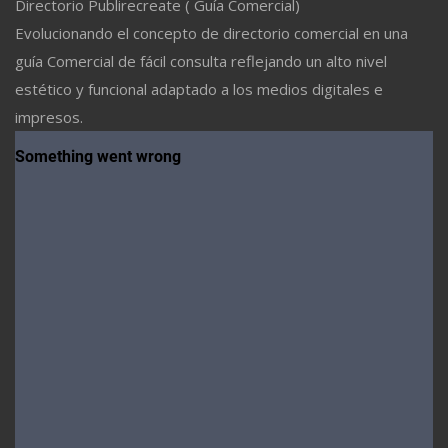
Directorio Publirecreate ( Guía Comercial)
Evolucionando el concepto de directorio comercial en una
guía Comercial de fácil consulta reflejando un alto nivel
estético y funcional adaptado a los medios digitales e
impresos.