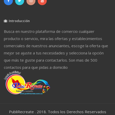
Introducción
Busca en nuestro plataforma de comercio cualquier
producto o servicio, mira las ofertas y establecimientos
comerciales de nuestros anunciantes, escoge la oferta que
mejor se ajuste a tus necesidades y selecciona la opción
que más te guste para contactarlos. Son mas de 500
contactos para que pidas a domicilio
PubliRecreate . 2018. Todos los Derechos Reservados