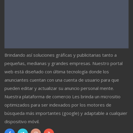
Brindando así soluciones gráficas y publicitarias tanto a
pequeñas, medianas y grandes empresas. Nuestro portal
web está diseñado con última tecnología donde los
anunciantes cuentan con una cuenta de usuario para que
pueden editar y actualizar su anuncio personal mente.
Nuestra plataforma de comercio Les brinda un micrositio
optimizados para ser indexados por los motores de
búsqueda más importantes (google) y adaptable a cualquier
dispositivo móvil.