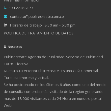
: 3122288173
contacto@publirecreate.com.co
Horario de trabajo : 8:30 am - 5:30 pm
POLITICA DE TRATAMIENTO DE DATOS
Nosotros
Publirecreate Agencia de Publicidad .Servicio de Publicidad
100% Efectiva.
Nuestro DirectorioPublirecreate. Es una Guía Comercial -
Turistica Impresa y virtual.
Se ha posicionado en los últimos 6 años como uno del medio
de consulta comercial más visitado de la región generando
mas de 18.000 visitantes cada 24 Hora en nuestro portal
Web.