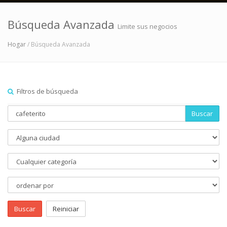
Búsqueda Avanzada
Limite sus negocios
Hogar
/ Búsqueda Avanzada
Filtros de búsqueda
Buscar
Buscar
Reiniciar