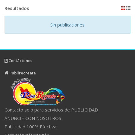
Resultados
Sin publicaciones
Contáctenos
Publirecreate
Contacto solo para servicios de PUBLICIDAD
ANUNCIE CON NOSOTROS
Publicidad 100% Efectiva
Para más información