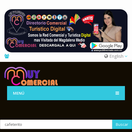
English
MENÚ
Buscar