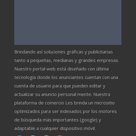
Brindando así soluciones gráficas y publicitarias
tanto a pequeñas, medianas y grandes empresas.
Nuestro portal web está diseñado con última
tecnología donde los anunciantes cuentan con una
cuenta de usuario para que pueden editar y
actualizar su anuncio personal mente. Nuestra
plataforma de comercio Les brinda un micrositio
optimizados para ser indexados por los motores
de búsqueda más importantes (google) y
adaptable a cualquier dispositivo móvil.