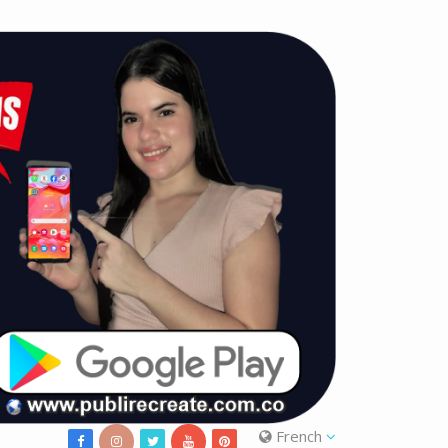
French