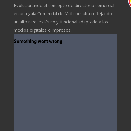
Evolucionando el concepto de directorio comercial
en una guía Comercial de fácil consulta reflejando
un alto nivel estético y funcional adaptado a los
medios digitales e impresos.