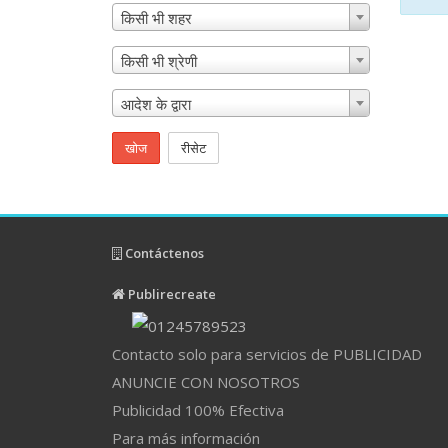
किसी भी शहर
किसी भी श्रेणी
आदेश के द्वारा
खोज
रीसेट
Contáctenos
Publirecreate
Contacto solo para servicios de PUBLICIDAD
ANUNCIE CON NOSOTROS
Publicidad 100% Efectiva
Para más información