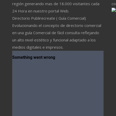
región generando mas de 18.000 visitantes cada
co
24 Hora en nuestro portal Web.
Directorio Publirecreate ( Guía Comercial)
Evolucionando el concepto de directorio comercial
en una guía Comercial de fácil consulta reflejando
un alto nivel estético y funcional adaptado a los
medios digitales e impresos.