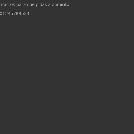
ntactos para que pidas a domicilio