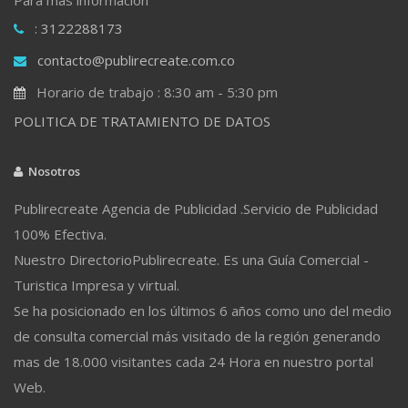
: 3122288173
contacto@publirecreate.com.co
Horario de trabajo : 8:30 am - 5:30 pm
POLITICA DE TRATAMIENTO DE DATOS
Nosotros
Publirecreate Agencia de Publicidad .Servicio de Publicidad
100% Efectiva.
Nuestro DirectorioPublirecreate. Es una Guía Comercial -
Turistica Impresa y virtual.
Se ha posicionado en los últimos 6 años como uno del medio
de consulta comercial más visitado de la región generando
mas de 18.000 visitantes cada 24 Hora en nuestro portal
Web.