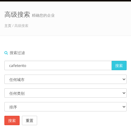
高级搜索
精确您的企业
主页
/ 高级搜索
搜索过滤
搜索
搜索
重置