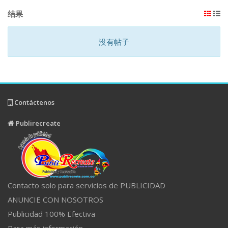
结果
没有帖子
Contáctenos
Publirecreate
Contacto solo para servicios de PUBLICIDAD
ANUNCIE CON NOSOTROS
Publicidad 100% Efectiva
Para más información