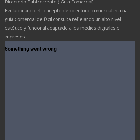
Directorio Publirecreate ( Guía Comercial)
Evolucionando el concepto de directorio comercial en una
guía Comercial de fácil consulta reflejando un alto nivel
estético y funcional adaptado a los medios digitales e
impresos.