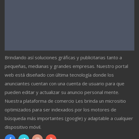
Brindando así soluciones gráficas y publicitarias tanto a
pequeñas, medianas y grandes empresas. Nuestro portal
web está diseñado con última tecnología donde los
anunciantes cuentan con una cuenta de usuario para que
pueden editar y actualizar su anuncio personal mente.
Nuestra plataforma de comercio Les brinda un micrositio
optimizados para ser indexados por los motores de
búsqueda más importantes (google) y adaptable a cualquier
dispositivo móvil.