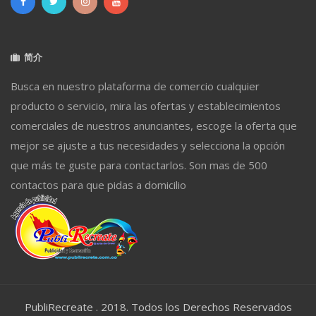
简介
Busca en nuestro plataforma de comercio cualquier
producto o servicio, mira las ofertas y establecimientos
comerciales de nuestros anunciantes, escoge la oferta que
mejor se ajuste a tus necesidades y selecciona la opción
que más te guste para contactarlos. Son mas de 500
contactos para que pidas a domicilio
PubliRecreate . 2018. Todos los Derechos Reservados