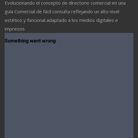
Evolucionando el concepto de directorio comercial en una
guía Comercial de fácil consulta reflejando un alto nivel
estético y funcional adaptado a los medios digitales e
impresos.