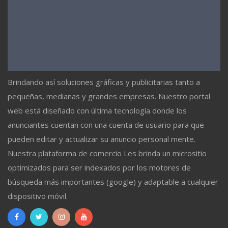
Brindando así soluciones gráficas y publicitarias tanto a
pequeñas, medianas y grandes empresas. Nuestro portal
web está diseñado con última tecnología donde los
anunciantes cuentan con una cuenta de usuario para que
pueden editar y actualizar su anuncio personal mente.
Nuestra plataforma de comercio Les brinda un micrositio
optimizados para ser indexados por los motores de
búsqueda más importantes (google) y adaptable a cualquier
dispositivo móvil.