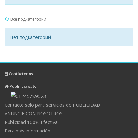
Все подкатегории
Нет подкатегорий
Contáctenos
Publirecreate
Contacto solo para servicios de PUBLICIDAD
ANUNCIE CON NOSOTROS
Publicidad 100% Efectiva
Para más información