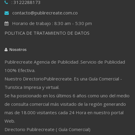
: 3122288173
contacto@publirecreate.com.co
Horario de trabajo : 8:30 am - 5:30 pm
POLITICA DE TRATAMIENTO DE DATOS
Nosotros
Publirecreate Agencia de Publicidad .Servicio de Publicidad
100% Efectiva.
Nuestro DirectorioPublirecreate. Es una Guía Comercial -
Turistica Impresa y virtual.
Se ha posicionado en los últimos 6 años como uno del medio
de consulta comercial más visitado de la región generando
mas de 18.000 visitantes cada 24 Hora en nuestro portal
Web.
Directorio Publirecreate ( Guía Comercial)