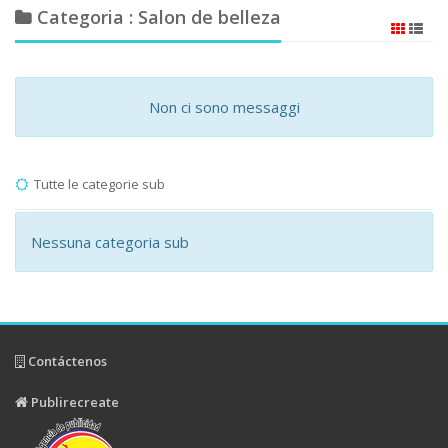
Categoria : Salon de belleza
Non ci sono messaggi
Tutte le categorie sub
Nessuna categoria sub
Contáctenos
Publirecreate