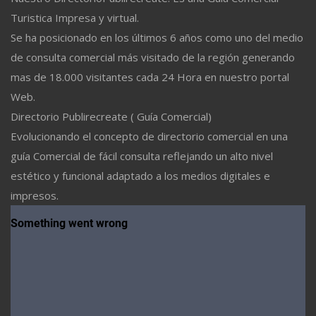
Turistica Impresa y virtual.
Se ha posicionado en los últimos 6 años como uno del medio
de consulta comercial más visitado de la región generando
mas de 18.000 visitantes cada 24 Hora en nuestro portal
Web.
Directorio Publirecreate ( Guía Comercial)
Evolucionando el concepto de directorio comercial en una
guía Comercial de fácil consulta reflejando un alto nivel
estético y funcional adaptado a los medios digitales e
impresos.