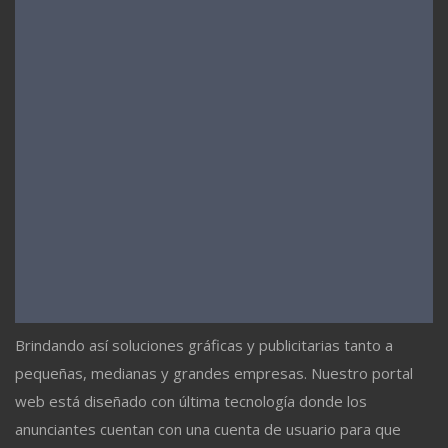
Brindando así soluciones gráficas y publicitarias tanto a
pequeñas, medianas y grandes empresas. Nuestro portal
web está diseñado con última tecnología donde los
anunciantes cuentan con una cuenta de usuario para que