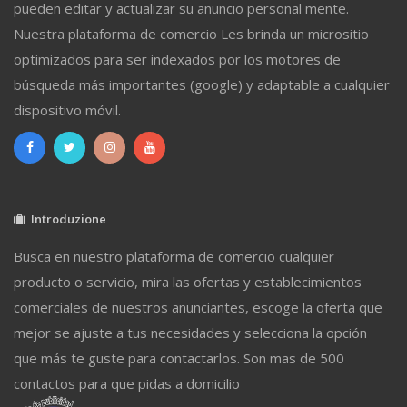
pueden editar y actualizar su anuncio personal mente.
Nuestra plataforma de comercio Les brinda un micrositio
optimizados para ser indexados por los motores de
búsqueda más importantes (google) y adaptable a cualquier
dispositivo móvil.
Introduzione
Busca en nuestro plataforma de comercio cualquier
producto o servicio, mira las ofertas y establecimientos
comerciales de nuestros anunciantes, escoge la oferta que
mejor se ajuste a tus necesidades y selecciona la opción
que más te guste para contactarlos. Son mas de 500
contactos para que pidas a domicilio