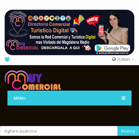
Italian
MENU
Ricerca