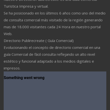
Turistica Impresa y virtual.
Se ha posicionado en los últimos 6 años como uno del medio
de consulta comercial más visitado de la región generando
mas de 18.000 visitantes cada 24 Hora en nuestro portal
Web.
Directorio Publirecreate ( Guía Comercial)
Evolucionando el concepto de directorio comercial en una
guía Comercial de fácil consulta reflejando un alto nivel
estético y funcional adaptado a los medios digitales e
impresos.