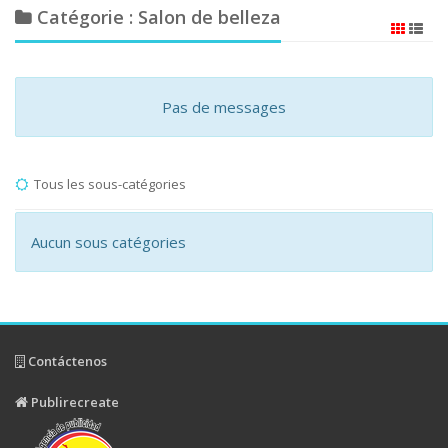
Catégorie : Salon de belleza
Pas de messages
Tous les sous-catégories
Aucun sous catégories
Contáctenos
Publirecreate