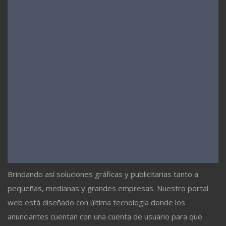
Brindando así soluciones gráficas y publicitarias tanto a
pequeñas, medianas y grandes empresas. Nuestro portal
web está diseñado con última tecnología donde los
anunciantes cuentan con una cuenta de usuario para que