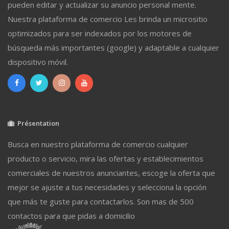
pueden editar y actualizar su anuncio personal mente.
Nuestra plataforma de comercio Les brinda un micrositio
optimizados para ser indexados por los motores de
búsqueda más importantes (google) y adaptable a cualquier
dispositivo móvil.
Présentation
Busca en nuestro plataforma de comercio cualquier
producto o servicio, mira las ofertas y establecimientos
comerciales de nuestros anunciantes, escoge la oferta que
mejor se ajuste a tus necesidades y selecciona la opción
que más te guste para contactarlos. Son mas de 500
contactos para que pidas a domicilio