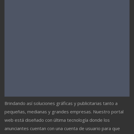
Brindando así soluciones gráficas y publicitarias tanto a
pequeñas, medianas y grandes empresas. Nuestro portal
web está diseñado con última tecnología donde los
anunciantes cuentan con una cuenta de usuario para que