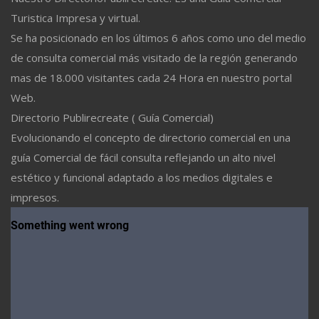
Turistica Impresa y virtual.
Se ha posicionado en los últimos 6 años como uno del medio
de consulta comercial más visitado de la región generando
mas de 18.000 visitantes cada 24 Hora en nuestro portal
Web.
Directorio Publirecreate ( Guía Comercial)
Evolucionando el concepto de directorio comercial en una
guía Comercial de fácil consulta reflejando un alto nivel
estético y funcional adaptado a los medios digitales e
impresos.