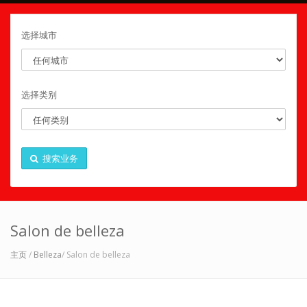
选择城市
选择类别
搜索业务
Salon de belleza
主页
/
Belleza
/ Salon de belleza