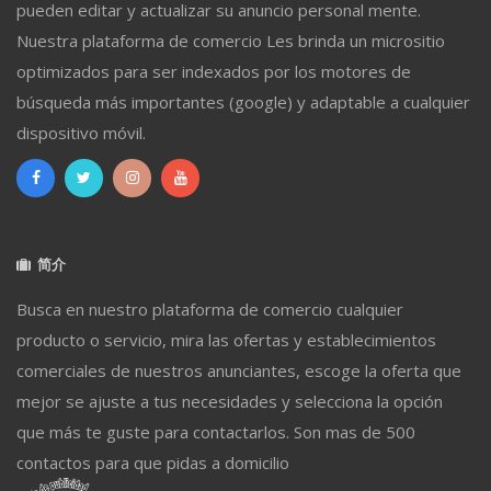
pueden editar y actualizar su anuncio personal mente.
Nuestra plataforma de comercio Les brinda un micrositio
optimizados para ser indexados por los motores de
búsqueda más importantes (google) y adaptable a cualquier
dispositivo móvil.
简介
Busca en nuestro plataforma de comercio cualquier
producto o servicio, mira las ofertas y establecimientos
comerciales de nuestros anunciantes, escoge la oferta que
mejor se ajuste a tus necesidades y selecciona la opción
que más te guste para contactarlos. Son mas de 500
contactos para que pidas a domicilio