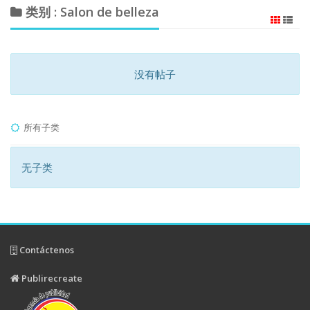
类别 : Salon de belleza
没有帖子
所有子类
无子类
Contáctenos
Publirecreate