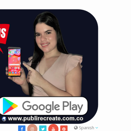
Spanish