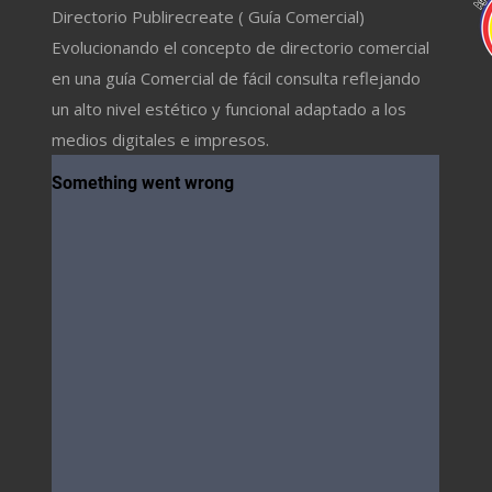
Directorio Publirecreate ( Guía Comercial)
Evolucionando el concepto de directorio comercial
en una guía Comercial de fácil consulta reflejando
un alto nivel estético y funcional adaptado a los
medios digitales e impresos.