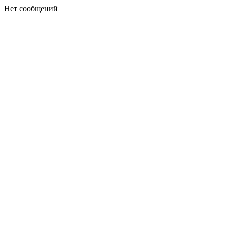
Нет сообщений