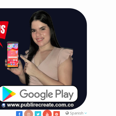
Spanish