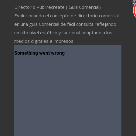
Directorio Publirecreate ( Guía Comercial)
Evolucionando el concepto de directorio comercial
en una guía Comercial de fácil consulta reflejando
un alto nivel estético y funcional adaptado a los
medios digitales e impresos.