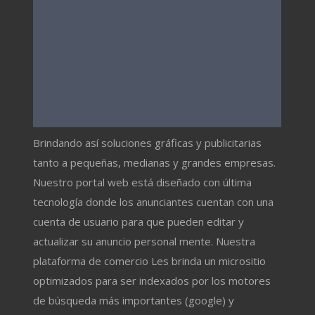
Brindando así soluciones gráficas y publicitarias
tanto a pequeñas, medianas y grandes empresas.
Nuestro portal web está diseñado con última
tecnología donde los anunciantes cuentan con una
cuenta de usuario para que pueden editar y
actualizar su anuncio personal mente. Nuestra
plataforma de comercio Les brinda un micrositio
optimizados para ser indexados por los motores
de búsqueda más importantes (google) y