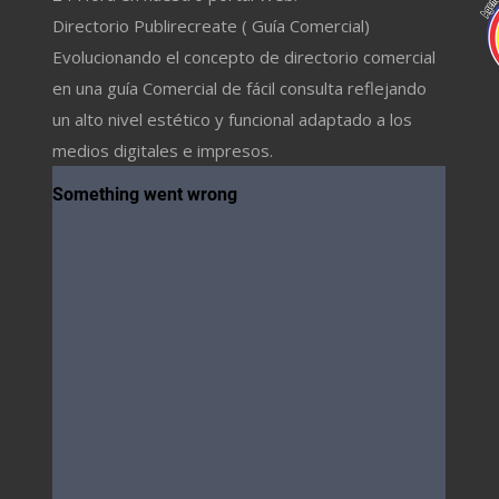
Directorio Publirecreate ( Guía Comercial)
Evolucionando el concepto de directorio comercial
en una guía Comercial de fácil consulta reflejando
un alto nivel estético y funcional adaptado a los
medios digitales e impresos.