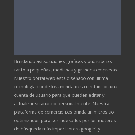
Brindando así soluciones gráficas y publicitarias
tanto a pequeñas, medianas y grandes empresas.
Nuestro portal web está diseñado con última
tecnología donde los anunciantes cuentan con una
cuenta de usuario para que pueden editar y
actualizar su anuncio personal mente. Nuestra
plataforma de comercio Les brinda un micrositio
optimizados para ser indexados por los motores
de búsqueda más importantes (google) y