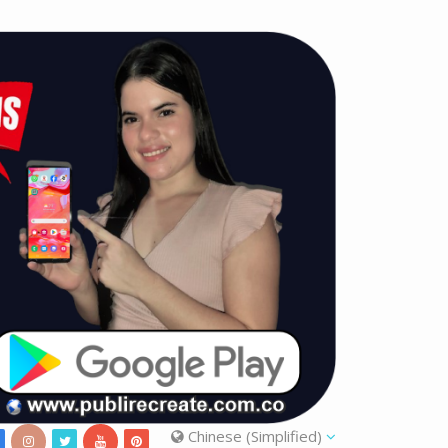
Chinese (Simplified)