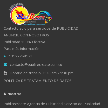
Contacto solo para servicios de PUBLICIDAD
ANUNCIE CON NOSOTROS
Publicidad 100% Efectiva
Para más información
: 3122288173
contacto@publirecreate.com.co
Horario de trabajo : 8:30 am - 5:30 pm
POLITICA DE TRATAMIENTO DE DATOS
Nosotros
Publirecreate Agencia de Publicidad .Servicio de Publicidad