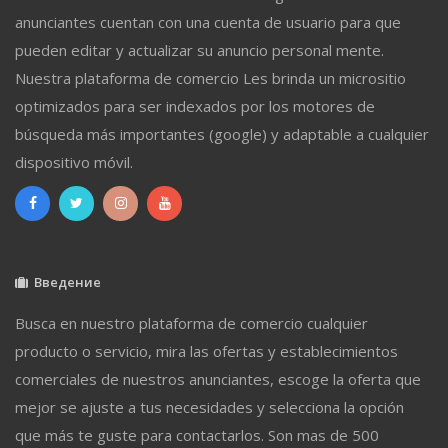
anunciantes cuentan con una cuenta de usuario para que
pueden editar y actualizar su anuncio personal mente.
Nuestra plataforma de comercio Les brinda un micrositio
optimizados para ser indexados por los motores de
búsqueda más importantes (google) y adaptable a cualquier
dispositivo móvil.
Введение
Busca en nuestro plataforma de comercio cualquier
producto o servicio, mira las ofertas y establecimientos
comerciales de nuestros anunciantes, escoge la oferta que
mejor se ajuste a tus necesidades y selecciona la opción
que más te guste para contactarlos. Son mas de 500