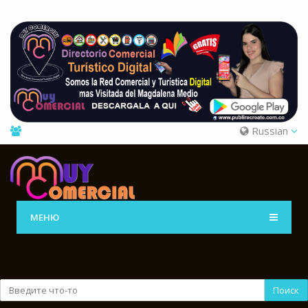
Russian
МЕНЮ
Поиск