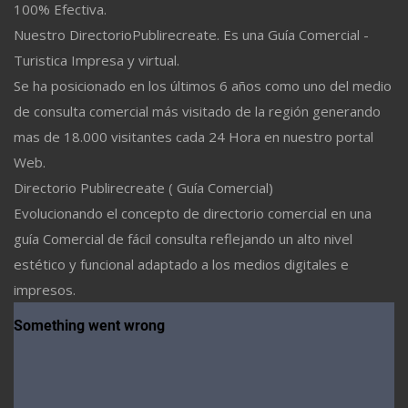
100% Efectiva.
Nuestro DirectorioPublirecreate. Es una Guía Comercial -
Turistica Impresa y virtual.
Se ha posicionado en los últimos 6 años como uno del medio
de consulta comercial más visitado de la región generando
mas de 18.000 visitantes cada 24 Hora en nuestro portal
Web.
Directorio Publirecreate ( Guía Comercial)
Evolucionando el concepto de directorio comercial en una
guía Comercial de fácil consulta reflejando un alto nivel
estético y funcional adaptado a los medios digitales e
impresos.