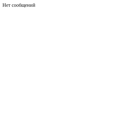
Нет сообщений