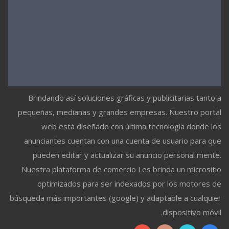
Brindando así soluciones gráficas y publicitarias tanto a
pequeñas, medianas y grandes empresas. Nuestro portal
web está diseñado con última tecnología donde los
anunciantes cuentan con una cuenta de usuario para que
pueden editar y actualizar su anuncio personal mente.
Nuestra plataforma de comercio Les brinda un micrositio
optimizados para ser indexados por los motores de
búsqueda más importantes (google) y adaptable a cualquier
dispositivo móvil.