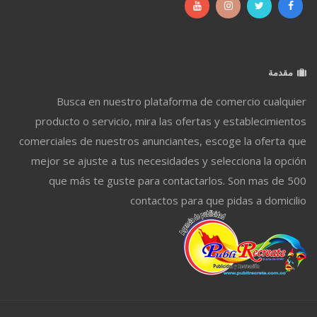
مقدمة
Busca en nuestro plataforma de comercio cualquier
producto o servicio, mira las ofertas y establecimientos
comerciales de nuestros anunciantes, escoge la oferta que
mejor se ajuste a tus necesidades y selecciona la opción
que más te guste para contactarlos. Son mas de 500
contactos para que pidas a domicilio