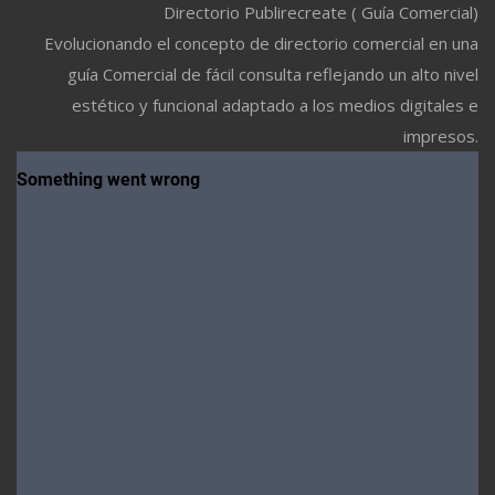
Directorio Publirecreate ( Guía Comercial)
Evolucionando el concepto de directorio comercial en una
guía Comercial de fácil consulta reflejando un alto nivel
estético y funcional adaptado a los medios digitales e
impresos.