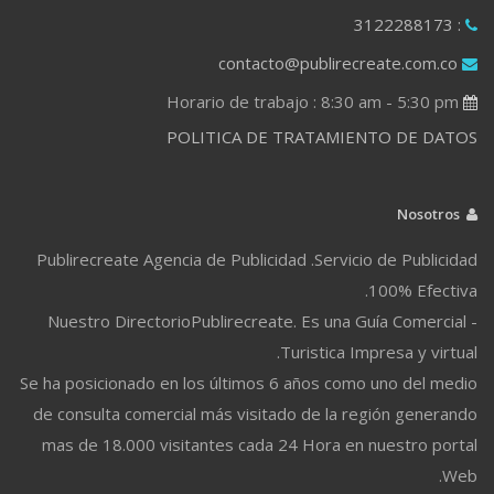
: 3122288173
contacto@publirecreate.com.co
Horario de trabajo : 8:30 am - 5:30 pm
POLITICA DE TRATAMIENTO DE DATOS
Nosotros
Publirecreate Agencia de Publicidad .Servicio de Publicidad
100% Efectiva.
Nuestro DirectorioPublirecreate. Es una Guía Comercial -
Turistica Impresa y virtual.
Se ha posicionado en los últimos 6 años como uno del medio
de consulta comercial más visitado de la región generando
mas de 18.000 visitantes cada 24 Hora en nuestro portal
Web.