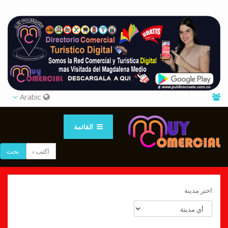
Arabic
القائمة
بحث
اختر مدينة