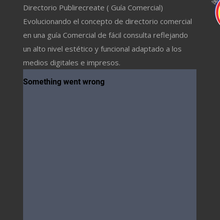
Directorio Publirecreate ( Guía Comercial)
Evolucionando el concepto de directorio comercial
en una guía Comercial de fácil consulta reflejando
un alto nivel estético y funcional adaptado a los
medios digitales e impresos.