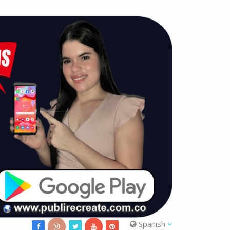
Spanish