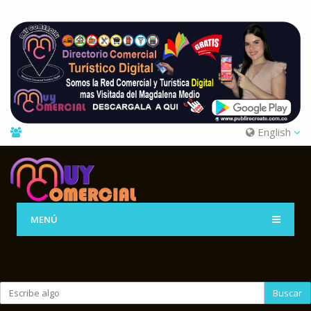
English
MENÚ
Buscar