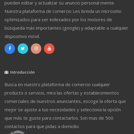
pueden editar y actualizar su anuncio personal mente.
Nuestra plataforma de comercio Les brinda un micrositio
optimizados para ser indexados por los motores de
búsqueda más importantes (google) y adaptable a cualquier
dispositivo móvil.
Introducción
Busca en nuestro plataforma de comercio cualquier
producto o servicio, mira las ofertas y establecimientos
comerciales de nuestros anunciantes, escoge la oferta que
mejor se ajuste a tus necesidades y selecciona la opción
que más te guste para contactarlos. Son mas de 500
contactos para que pidas a domicilio