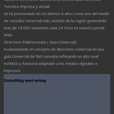
Turistica Impresa y virtual.
Se ha posicionado en los últimos 6 años como uno del medio
de consulta comercial más visitado de la región generando
mas de 18.000 visitantes cada 24 Hora en nuestro portal
Web.
Directorio Publirecreate ( Guía Comercial)
Evolucionando el concepto de directorio comercial en una
guía Comercial de fácil consulta reflejando un alto nivel
estético y funcional adaptado a los medios digitales e
impresos.