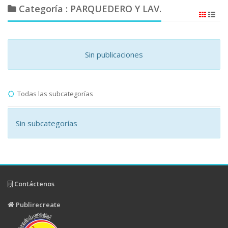
Categoría : PARQUEDERO Y LAV.
Sin publicaciones
Todas las subcategorías
Sin subcategorías
Contáctenos
Publirecreate