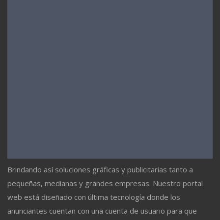
Brindando así soluciones gráficas y publicitarias tanto a
pequeñas, medianas y grandes empresas. Nuestro portal
web está diseñado con última tecnología donde los
anunciantes cuentan con una cuenta de usuario para que