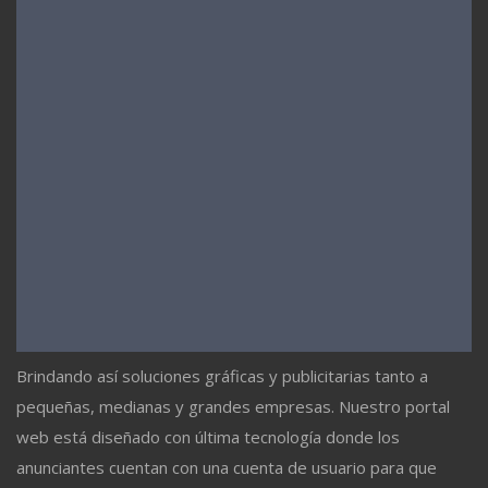
Brindando así soluciones gráficas y publicitarias tanto a
pequeñas, medianas y grandes empresas. Nuestro portal
web está diseñado con última tecnología donde los
anunciantes cuentan con una cuenta de usuario para que