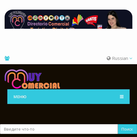
Russian
МЕНЮ
Поиск