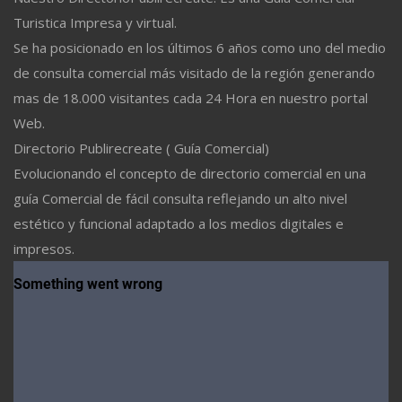
Turistica Impresa y virtual.
Se ha posicionado en los últimos 6 años como uno del medio
de consulta comercial más visitado de la región generando
mas de 18.000 visitantes cada 24 Hora en nuestro portal
Web.
Directorio Publirecreate ( Guía Comercial)
Evolucionando el concepto de directorio comercial en una
guía Comercial de fácil consulta reflejando un alto nivel
estético y funcional adaptado a los medios digitales e
impresos.