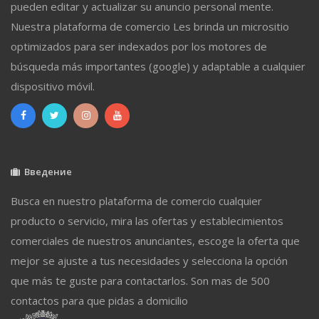
pueden editar y actualizar su anuncio personal mente.
Nuestra plataforma de comercio Les brinda un micrositio
optimizados para ser indexados por los motores de
búsqueda más importantes (google) y adaptable a cualquier
dispositivo móvil.
Введение
Busca en nuestro plataforma de comercio cualquier
producto o servicio, mira las ofertas y establecimientos
comerciales de nuestros anunciantes, escoge la oferta que
mejor se ajuste a tus necesidades y selecciona la opción
que más te guste para contactarlos. Son mas de 500
contactos para que pidas a domicilio