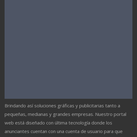
Brindando así soluciones gráficas y publicitarias tanto a
pequeñas, medianas y grandes empresas. Nuestro portal
web está diseñado con última tecnología donde los
anunciantes cuentan con una cuenta de usuario para que