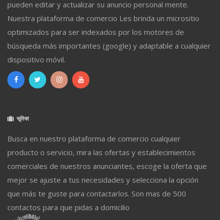
pueden editar y actualizar su anuncio personal mente.
Nuestra plataforma de comercio Les brinda un micrositio
optimizados para ser indexados por los motores de
búsqueda más importantes (google) y adaptable a cualquier
dispositivo móvil.
ভূমিকা
Busca en nuestro plataforma de comercio cualquier
producto o servicio, mira las ofertas y establecimientos
comerciales de nuestros anunciantes, escoge la oferta que
mejor se ajuste a tus necesidades y selecciona la opción
que más te guste para contactarlos. Son mas de 500
contactos para que pidas a domicilio