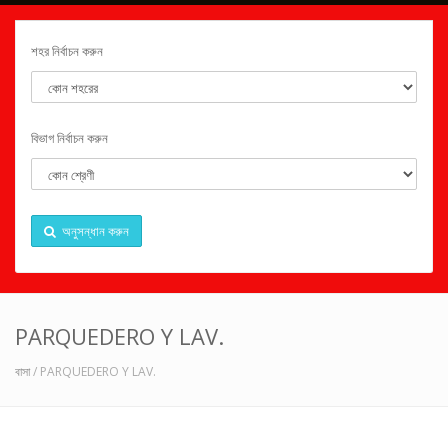
শহর নির্বাচন করুন
বিভাগ নির্বাচন করুন
অনুসন্ধান করুন
PARQUEDERO Y LAV.
বাসা
/ PARQUEDERO Y LAV.