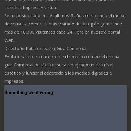
Turistica Impresa y virtual.
Se ha posicionado en los últimos 6 años como uno del medio
de consulta comercial más visitado de la región generando
mas de 18.000 visitantes cada 24 Hora en nuestro portal
Web.
Directorio Publirecreate ( Guía Comercial)
Evolucionando el concepto de directorio comercial en una
guía Comercial de fácil consulta reflejando un alto nivel
estético y funcional adaptado a los medios digitales e
impresos.