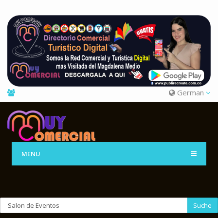
German
MENU
Suche