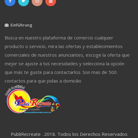
Einführung
Busca en nuestro plataforma de comercio cualquier
producto o servicio, mira las ofertas y establecimientos
comerciales de nuestros anunciantes, escoge la oferta que
mejor se ajuste a tus necesidades y selecciona la opción
que más te guste para contactarlos. Son mas de 500
contactos para que pidas a domicilio
PubliRecreate . 2018. Todos los Derechos Reservados