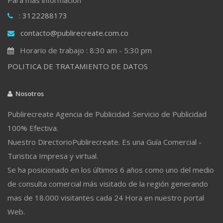
: 3122288173
contacto@publirecreate.com.co
Horario de trabajo : 8:30 am - 5:30 pm
POLITICA DE TRATAMIENTO DE DATOS
Nosotros
Publirecreate Agencia de Publicidad .Servicio de Publicidad
100% Efectiva.
Nuestro DirectorioPublirecreate. Es una Guía Comercial -
Turistica Impresa y virtual.
Se ha posicionado en los últimos 6 años como uno del medio
de consulta comercial más visitado de la región generando
mas de 18.000 visitantes cada 24 Hora en nuestro portal
Web.