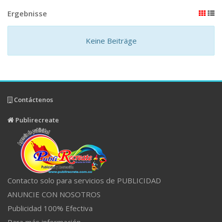
Ergebnisse
Keine Beiträge
Contáctenos
Publirecreate
Contacto solo para servicios de PUBLICIDAD
ANUNCIE CON NOSOTROS
Publicidad 100% Efectiva
Para más información