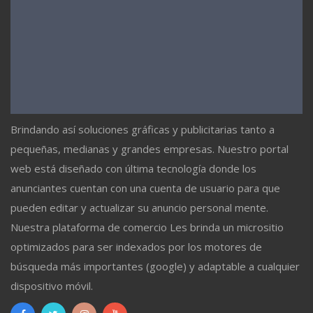
Brindando así soluciones gráficas y publicitarias tanto a
pequeñas, medianas y grandes empresas. Nuestro portal
web está diseñado con última tecnología donde los
anunciantes cuentan con una cuenta de usuario para que
pueden editar y actualizar su anuncio personal mente.
Nuestra plataforma de comercio Les brinda un micrositio
optimizados para ser indexados por los motores de
búsqueda más importantes (google) y adaptable a cualquier
dispositivo móvil.