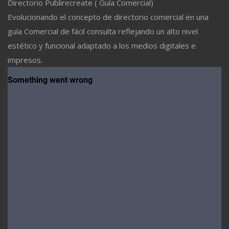
Directorio Publirecreate ( Guía Comercial)
Evolucionando el concepto de directorio comercial en una
guía Comercial de fácil consulta reflejando un alto nivel
estético y funcional adaptado a los medios digitales e
impresos.