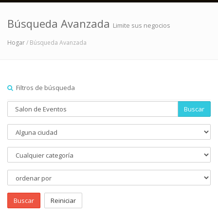
Búsqueda Avanzada
Limite sus negocios
Hogar
/ Búsqueda Avanzada
Filtros de búsqueda
Buscar
Buscar
Reiniciar