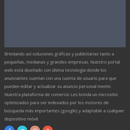
Brindando así soluciones gráficas y publicitarias tanto a
pequeñas, medianas y grandes empresas. Nuestro portal
web está diseñado con última tecnología donde los
anunciantes cuentan con una cuenta de usuario para que
pueden editar y actualizar su anuncio personal mente.
Nuestra plataforma de comercio Les brinda un micrositio
optimizados para ser indexados por los motores de
búsqueda más importantes (google) y adaptable a cualquier
dispositivo móvil.