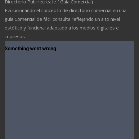
Directorio Publirecreate ( Guía Comercial)
Evolucionando el concepto de directorio comercial en una
guía Comercial de fácil consulta reflejando un alto nivel
estético y funcional adaptado a los medios digitales e
impresos.