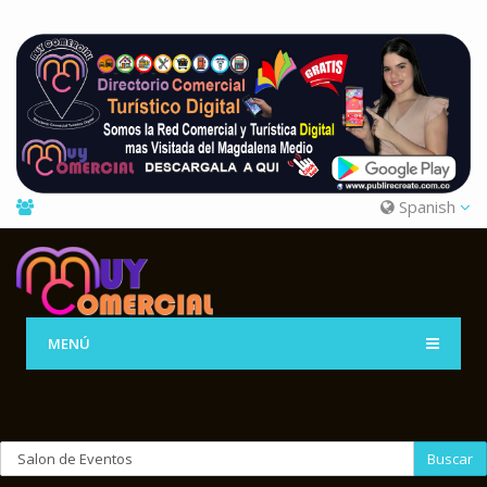
Spanish
MENÚ
Buscar