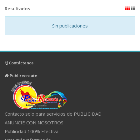
Resultados
Sin publicaciones
Contáctenos
Publirecreate
Contacto solo para servicios de PUBLICIDAD
ANUNCIE CON NOSOTROS
Publicidad 100% Efectiva
Para más información