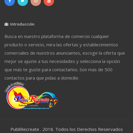
Introducción
Busca en nuestro plataforma de comercio cualquier
producto o servicio, mira las ofertas y establecimientos
comerciales de nuestros anunciantes, escoge la oferta que
mejor se ajuste a tus necesidades y selecciona la opción
que más te guste para contactarlos. Son mas de 500
contactos para que pidas a domicilio
PubliRecreate . 2018. Todos los Derechos Reservados