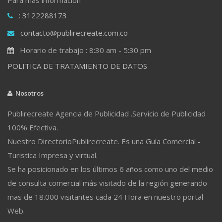
: 3122288173
contacto@publirecreate.com.co
Horario de trabajo : 8:30 am - 5:30 pm
POLITICA DE TRATAMIENTO DE DATOS
Nosotros
Publirecreate Agencia de Publicidad .Servicio de Publicidad
100% Efectiva.
Nuestro DirectorioPublirecreate. Es una Guía Comercial -
Turistica Impresa y virtual.
Se ha posicionado en los últimos 6 años como uno del medio
de consulta comercial más visitado de la región generando
mas de 18.000 visitantes cada 24 Hora en nuestro portal
Web.