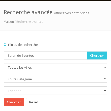
Recherche avancée
Affinez vos entreprises
Maison
/ Recherche avancée
Filtres de recherche
Chercher
Chercher
Reset