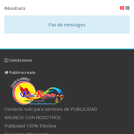
Résultats
Pas de messages
Contáctenos
Publirecreate
Contacto solo para servicios de PUBLICIDAD
ANUNCIE CON NOSOTROS
Publicidad 100% Efectiva
Para más información