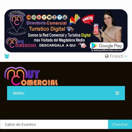
French
MENU
Chercher