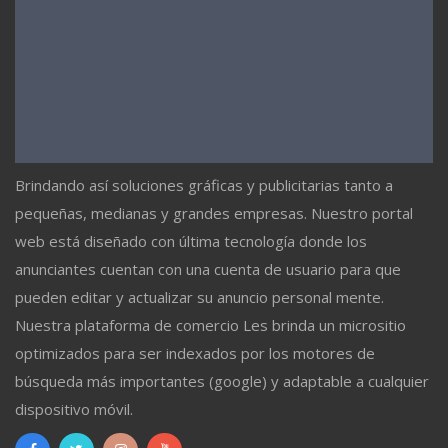
Brindando así soluciones gráficas y publicitarias tanto a
pequeñas, medianas y grandes empresas. Nuestro portal
web está diseñado con última tecnología donde los
anunciantes cuentan con una cuenta de usuario para que
pueden editar y actualizar su anuncio personal mente.
Nuestra plataforma de comercio Les brinda un micrositio
optimizados para ser indexados por los motores de
búsqueda más importantes (google) y adaptable a cualquier
dispositivo móvil.