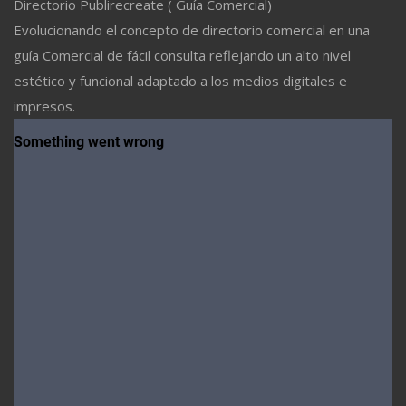
Directorio Publirecreate ( Guía Comercial)
Evolucionando el concepto de directorio comercial en una
guía Comercial de fácil consulta reflejando un alto nivel
estético y funcional adaptado a los medios digitales e
impresos.