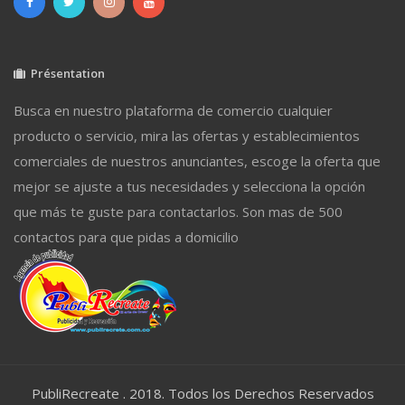
Présentation
Busca en nuestro plataforma de comercio cualquier
producto o servicio, mira las ofertas y establecimientos
comerciales de nuestros anunciantes, escoge la oferta que
mejor se ajuste a tus necesidades y selecciona la opción
que más te guste para contactarlos. Son mas de 500
contactos para que pidas a domicilio
PubliRecreate . 2018. Todos los Derechos Reservados