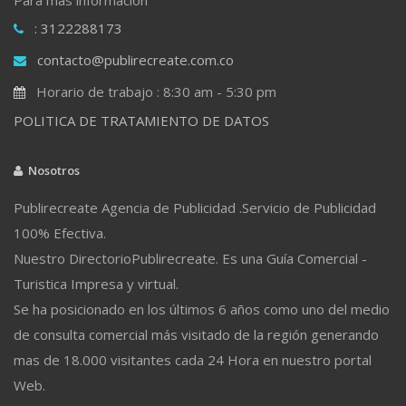
: 3122288173
contacto@publirecreate.com.co
Horario de trabajo : 8:30 am - 5:30 pm
POLITICA DE TRATAMIENTO DE DATOS
Nosotros
Publirecreate Agencia de Publicidad .Servicio de Publicidad
100% Efectiva.
Nuestro DirectorioPublirecreate. Es una Guía Comercial -
Turistica Impresa y virtual.
Se ha posicionado en los últimos 6 años como uno del medio
de consulta comercial más visitado de la región generando
mas de 18.000 visitantes cada 24 Hora en nuestro portal
Web.