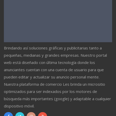
Brindando así soluciones gráficas y publicitarias tanto a
pequeñas, medianas y grandes empresas. Nuestro portal
web está diseñado con última tecnología donde los
anunciantes cuentan con una cuenta de usuario para que
pueden editar y actualizar su anuncio personal mente.
Nuestra plataforma de comercio Les brinda un micrositio
optimizados para ser indexados por los motores de
búsqueda más importantes (google) y adaptable a cualquier
dispositivo móvil.