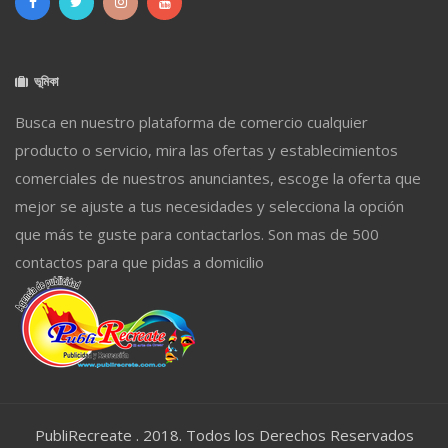
ভূমিকা
Busca en nuestro plataforma de comercio cualquier
producto o servicio, mira las ofertas y establecimientos
comerciales de nuestros anunciantes, escoge la oferta que
mejor se ajuste a tus necesidades y selecciona la opción
que más te guste para contactarlos. Son mas de 500
contactos para que pidas a domicilio
PubliRecreate . 2018. Todos los Derechos Reservados