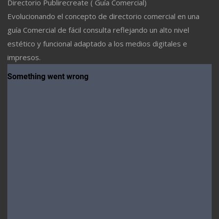
Directorio Publirecreate ( Guía Comercial)
Evolucionando el concepto de directorio comercial en una
guía Comercial de fácil consulta reflejando un alto nivel
estético y funcional adaptado a los medios digitales e
impresos.