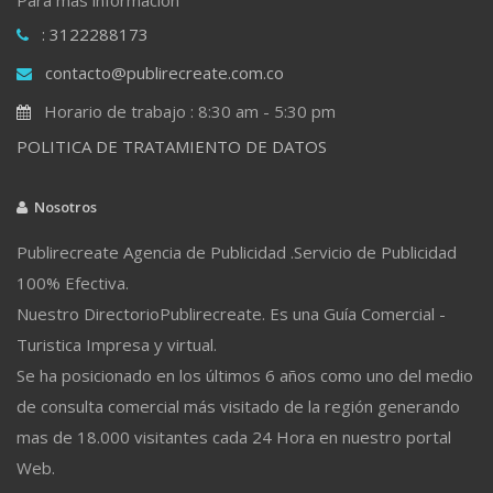
: 3122288173
contacto@publirecreate.com.co
Horario de trabajo : 8:30 am - 5:30 pm
POLITICA DE TRATAMIENTO DE DATOS
Nosotros
Publirecreate Agencia de Publicidad .Servicio de Publicidad
100% Efectiva.
Nuestro DirectorioPublirecreate. Es una Guía Comercial -
Turistica Impresa y virtual.
Se ha posicionado en los últimos 6 años como uno del medio
de consulta comercial más visitado de la región generando
mas de 18.000 visitantes cada 24 Hora en nuestro portal
Web.