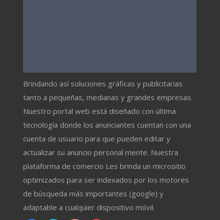
Brindando así soluciones gráficas y publicitarias
tanto a pequeñas, medianas y grandes empresas.
Nuestro portal web está diseñado con última
tecnología donde los anunciantes cuentan con una
cuenta de usuario para que pueden editar y
actualizar su anuncio personal mente. Nuestra
plataforma de comercio Les brinda un micrositio
optimizados para ser indexados por los motores
de búsqueda más importantes (google) y
adaptable a cualquier dispositivo móvil.