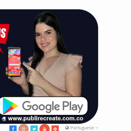
Portuguese