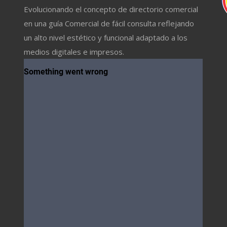
Evolucionando el concepto de directorio comercial
en una guía Comercial de fácil consulta reflejando
un alto nivel estético y funcional adaptado a los
medios digitales e impresos.