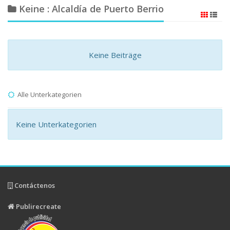
Keine : Alcaldía de Puerto Berrio
Keine Beiträge
Alle Unterkategorien
Keine Unterkategorien
Contáctenos
Publirecreate