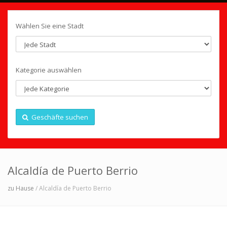
Wählen Sie eine Stadt
Kategorie auswählen
Geschäfte suchen
Alcaldía de Puerto Berrio
zu Hause
/ Alcaldía de Puerto Berrio