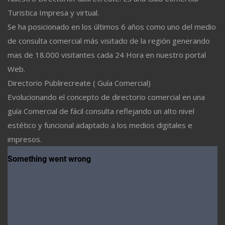
Turistica Impresa y virtual.
Se ha posicionado en los últimos 6 años como uno del medio
de consulta comercial más visitado de la región generando
mas de 18.000 visitantes cada 24 Hora en nuestro portal
Web.
Directorio Publirecreate ( Guía Comercial)
Evolucionando el concepto de directorio comercial en una
guía Comercial de fácil consulta reflejando un alto nivel
estético y funcional adaptado a los medios digitales e
impresos.