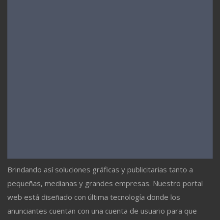
Brindando así soluciones gráficas y publicitarias tanto a
pequeñas, medianas y grandes empresas. Nuestro portal
web está diseñado con última tecnología donde los
anunciantes cuentan con una cuenta de usuario para que