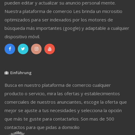
pueden editar y actualizar su anuncio personal mente.
Nuestra plataforma de comercio Les brinda un micrositio
optimizados para ser indexados por los motores de
búsqueda más importantes (google) y adaptable a cualquier
dispositivo móvil.
Einführung
Busca en nuestro plataforma de comercio cualquier
producto o servicio, mira las ofertas y establecimientos
comerciales de nuestros anunciantes, escoge la oferta que
mejor se ajuste a tus necesidades y selecciona la opción
que más te guste para contactarlos. Son mas de 500
contactos para que pidas a domicilio