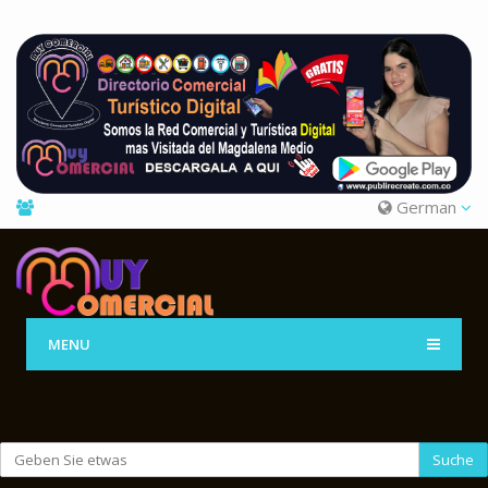
German
MENU
Suche