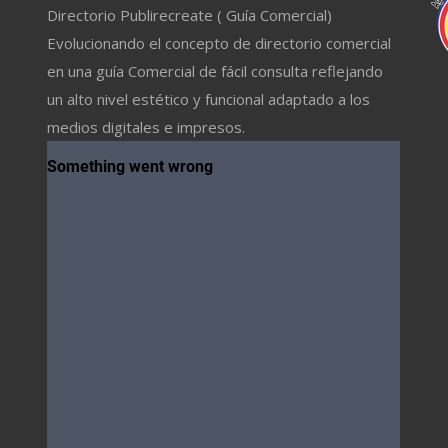
Directorio Publirecreate ( Guía Comercial)
Evolucionando el concepto de directorio comercial
en una guía Comercial de fácil consulta reflejando
un alto nivel estético y funcional adaptado a los
medios digitales e impresos.