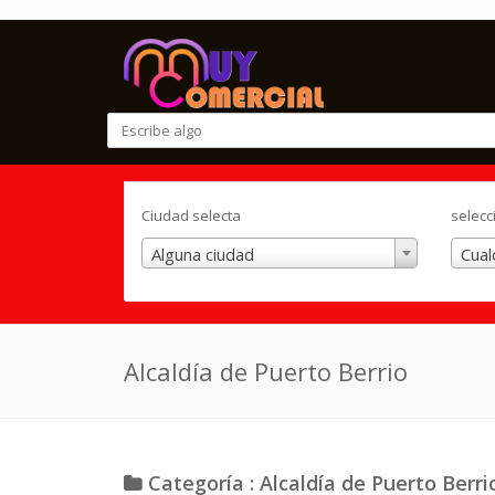
Ciudad selecta
selecc
Alguna ciudad
Cual
Alcaldía de Puerto Berrio
Categoría : Alcaldía de Puerto Berri