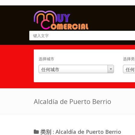
选择城市
选择类
任何城市
任何
Alcaldía de Puerto Berrio
类别 : Alcaldía de Puerto Berrio