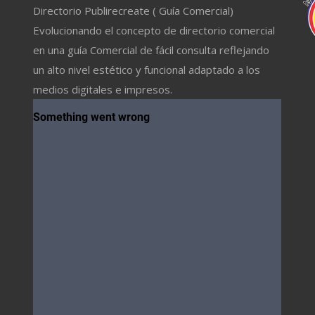
Directorio Publirecreate ( Guía Comercial)
Evolucionando el concepto de directorio comercial
en una guía Comercial de fácil consulta reflejando
un alto nivel estético y funcional adaptado a los
medios digitales e impresos.