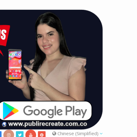
Chinese (Simplified)