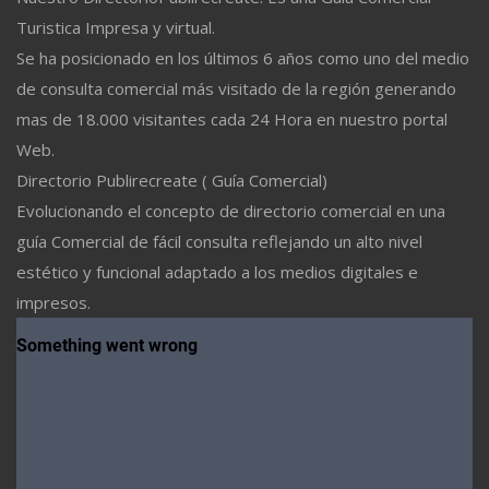
Turistica Impresa y virtual.
Se ha posicionado en los últimos 6 años como uno del medio
de consulta comercial más visitado de la región generando
mas de 18.000 visitantes cada 24 Hora en nuestro portal
Web.
Directorio Publirecreate ( Guía Comercial)
Evolucionando el concepto de directorio comercial en una
guía Comercial de fácil consulta reflejando un alto nivel
estético y funcional adaptado a los medios digitales e
impresos.