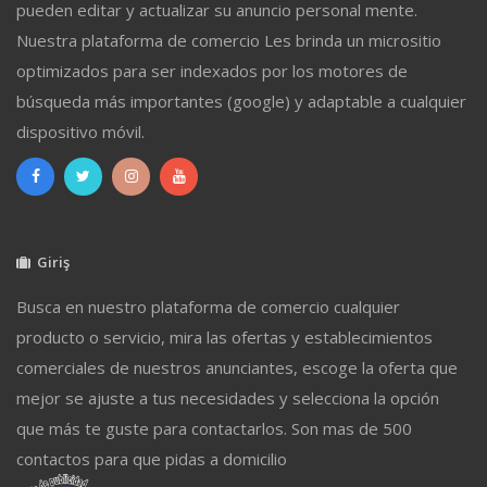
pueden editar y actualizar su anuncio personal mente.
Nuestra plataforma de comercio Les brinda un micrositio
optimizados para ser indexados por los motores de
búsqueda más importantes (google) y adaptable a cualquier
dispositivo móvil.
Giriş
Busca en nuestro plataforma de comercio cualquier
producto o servicio, mira las ofertas y establecimientos
comerciales de nuestros anunciantes, escoge la oferta que
mejor se ajuste a tus necesidades y selecciona la opción
que más te guste para contactarlos. Son mas de 500
contactos para que pidas a domicilio