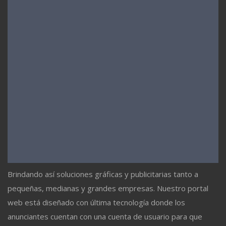
Brindando así soluciones gráficas y publicitarias tanto a
pequeñas, medianas y grandes empresas. Nuestro portal
web está diseñado con última tecnología donde los
anunciantes cuentan con una cuenta de usuario para que