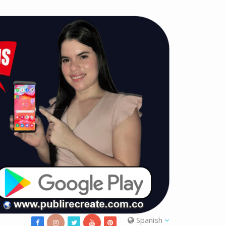
Spanish