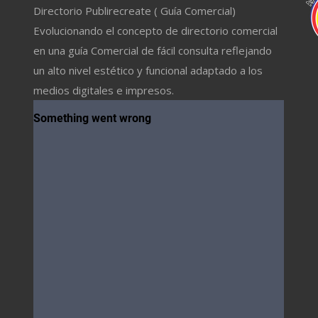
Directorio Publirecreate ( Guía Comercial)
Evolucionando el concepto de directorio comercial
en una guía Comercial de fácil consulta reflejando
un alto nivel estético y funcional adaptado a los
medios digitales e impresos.