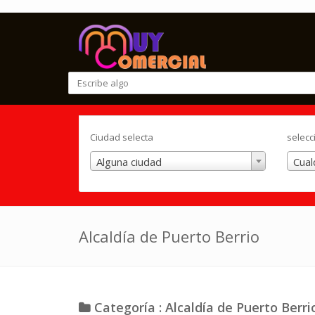
Ciudad selecta
selecc
Alguna ciudad
Cual
Alcaldía de Puerto Berrio
Categoría : Alcaldía de Puerto Berri