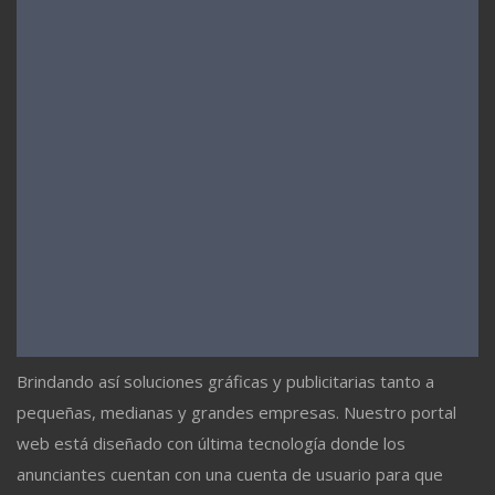
Brindando así soluciones gráficas y publicitarias tanto a
pequeñas, medianas y grandes empresas. Nuestro portal
web está diseñado con última tecnología donde los
anunciantes cuentan con una cuenta de usuario para que