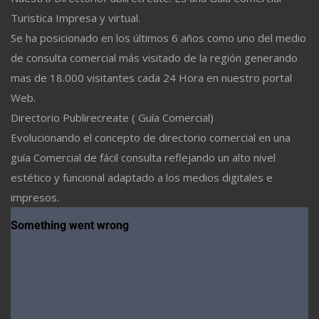
Turistica Impresa y virtual.
Se ha posicionado en los últimos 6 años como uno del medio
de consulta comercial más visitado de la región generando
mas de 18.000 visitantes cada 24 Hora en nuestro portal
Web.
Directorio Publirecreate ( Guía Comercial)
Evolucionando el concepto de directorio comercial en una
guía Comercial de fácil consulta reflejando un alto nivel
estético y funcional adaptado a los medios digitales e
impresos.