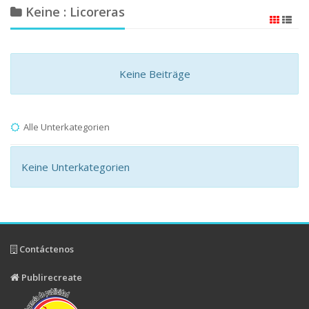
Keine : Licoreras
Keine Beiträge
Alle Unterkategorien
Keine Unterkategorien
Contáctenos
Publirecreate