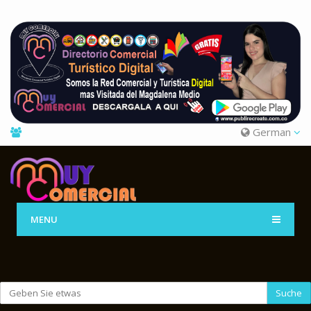
German
MENU
Suche