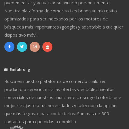
pueden editar y actualizar su anuncio personal mente.
Nuestra plataforma de comercio Les brinda un micrositio
optimizados para ser indexados por los motores de
búsqueda más importantes (google) y adaptable a cualquier
dispositivo móvil.
Einführung
Busca en nuestro plataforma de comercio cualquier
producto o servicio, mira las ofertas y establecimientos
comerciales de nuestros anunciantes, escoge la oferta que
mejor se ajuste a tus necesidades y selecciona la opción
que más te guste para contactarlos. Son mas de 500
contactos para que pidas a domicilio