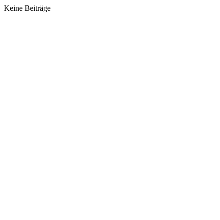
Keine Beiträge