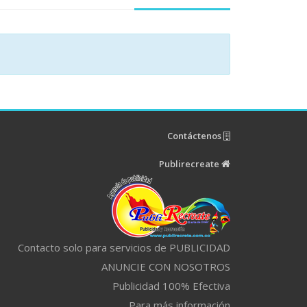
Contáctenos
Publirecreate
Contacto solo para servicios de PUBLICIDAD
ANUNCIE CON NOSOTROS
Publicidad 100% Efectiva
Para más información