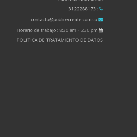
: 3122288173
contacto@publirecreate.com.co
Horario de trabajo : 8:30 am - 5:30 pm
POLITICA DE TRATAMIENTO DE DATOS