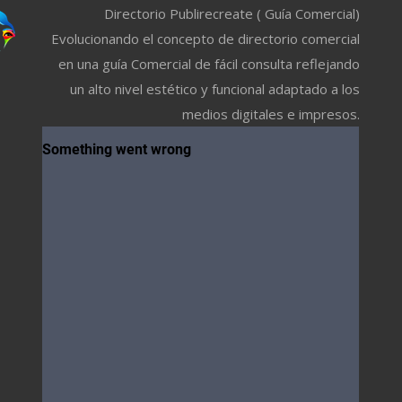
Directorio Publirecreate ( Guía Comercial)
Evolucionando el concepto de directorio comercial
en una guía Comercial de fácil consulta reflejando
un alto nivel estético y funcional adaptado a los
medios digitales e impresos.