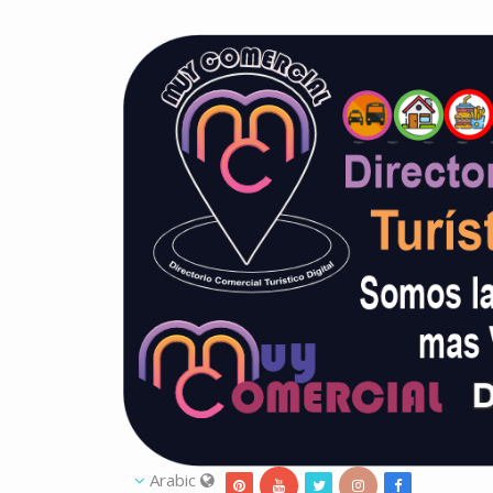
Arabic