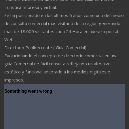
Turistica Impresa y virtual.
Se ha posicionado en los últimos 6 años como uno del medio
de consulta comercial más visitado de la región generando
mas de 18.000 visitantes cada 24 Hora en nuestro portal
Web.
Directorio Publirecreate ( Guía Comercial)
Evolucionando el concepto de directorio comercial en una
guía Comercial de fácil consulta reflejando un alto nivel
estético y funcional adaptado a los medios digitales e
impresos.