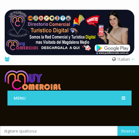
Italian
MENU
Ricerca