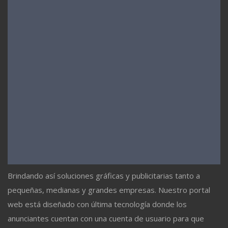
Brindando así soluciones gráficas y publicitarias tanto a
pequeñas, medianas y grandes empresas. Nuestro portal
web está diseñado con última tecnología donde los
anunciantes cuentan con una cuenta de usuario para que