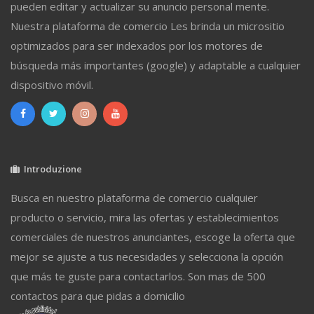
pueden editar y actualizar su anuncio personal mente.
Nuestra plataforma de comercio Les brinda un micrositio
optimizados para ser indexados por los motores de
búsqueda más importantes (google) y adaptable a cualquier
dispositivo móvil.
Introduzione
Busca en nuestro plataforma de comercio cualquier
producto o servicio, mira las ofertas y establecimientos
comerciales de nuestros anunciantes, escoge la oferta que
mejor se ajuste a tus necesidades y selecciona la opción
que más te guste para contactarlos. Son mas de 500
contactos para que pidas a domicilio