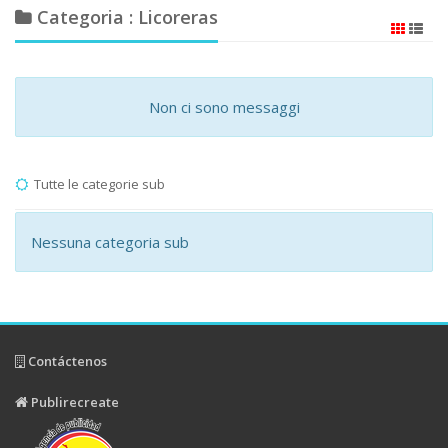
Categoria : Licoreras
Non ci sono messaggi
Tutte le categorie sub
Nessuna categoria sub
Contáctenos
Publirecreate