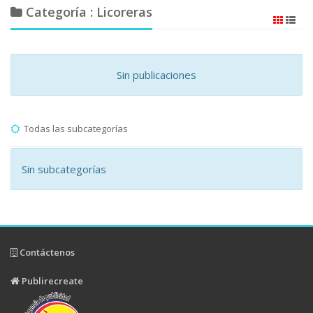
Categoría : Licoreras
Sin publicaciones
Todas las subcategorías
Sin subcategorías
Contáctenos
Publirecreate