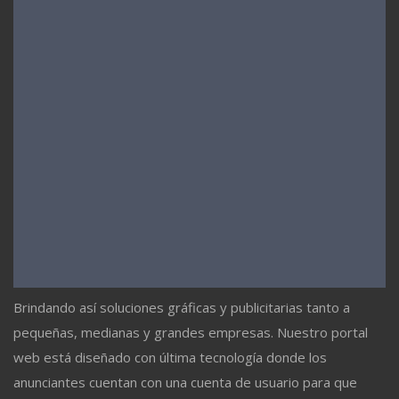
Brindando así soluciones gráficas y publicitarias tanto a
pequeñas, medianas y grandes empresas. Nuestro portal
web está diseñado con última tecnología donde los
anunciantes cuentan con una cuenta de usuario para que