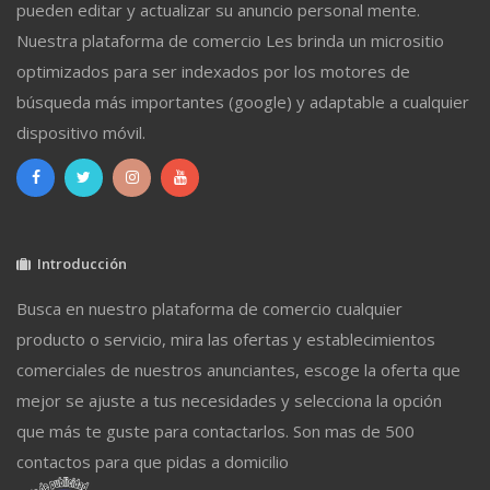
pueden editar y actualizar su anuncio personal mente.
Nuestra plataforma de comercio Les brinda un micrositio
optimizados para ser indexados por los motores de
búsqueda más importantes (google) y adaptable a cualquier
dispositivo móvil.
Introducción
Busca en nuestro plataforma de comercio cualquier
producto o servicio, mira las ofertas y establecimientos
comerciales de nuestros anunciantes, escoge la oferta que
mejor se ajuste a tus necesidades y selecciona la opción
que más te guste para contactarlos. Son mas de 500
contactos para que pidas a domicilio