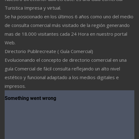
Turistica Impresa y virtual.
Se ha posicionado en los últimos 6 años como uno del medio
de consulta comercial más visitado de la región generando
mas de 18.000 visitantes cada 24 Hora en nuestro portal
Web.
Directorio Publirecreate ( Guía Comercial)
Evolucionando el concepto de directorio comercial en una
guía Comercial de fácil consulta reflejando un alto nivel
estético y funcional adaptado a los medios digitales e
impresos.