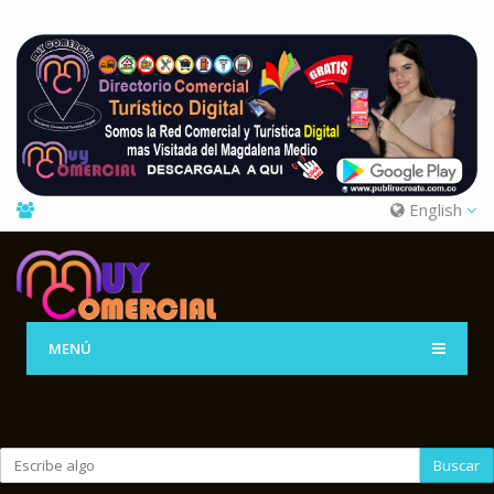
English
MENÚ
Buscar