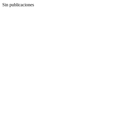
Sin publicaciones