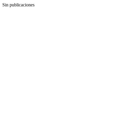
Sin publicaciones