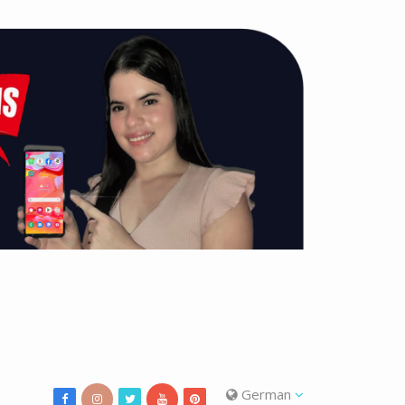
German