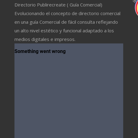
Directorio Publirecreate ( Guía Comercial)
Evolucionando el concepto de directorio comercial
en una guía Comercial de fácil consulta reflejando
un alto nivel estético y funcional adaptado a los
medios digitales e impresos.