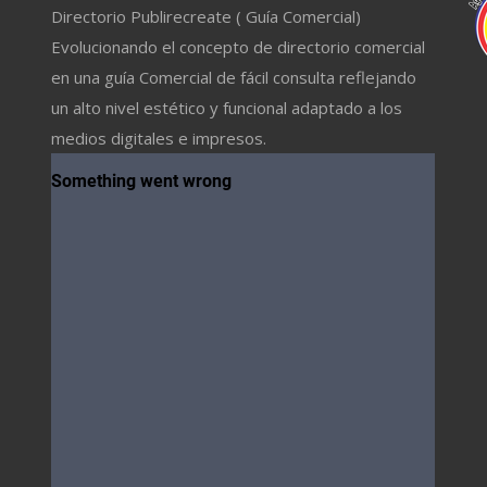
Directorio Publirecreate ( Guía Comercial)
Evolucionando el concepto de directorio comercial
en una guía Comercial de fácil consulta reflejando
un alto nivel estético y funcional adaptado a los
medios digitales e impresos.