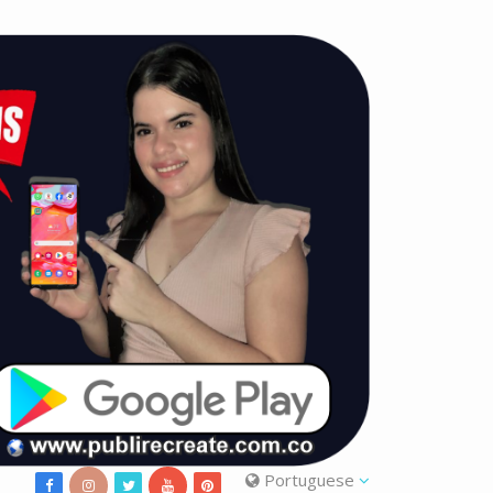
Portuguese