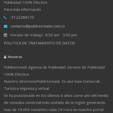
Publicidad 100% Efectiva
Para más información
: 3122288173
contacto@publirecreate.com.co
Horario de trabajo : 8:30 am - 5:30 pm
POLITICA DE TRATAMIENTO DE DATOS
Nosotros
Publirecreate Agencia de Publicidad .Servicio de Publicidad
100% Efectiva.
Nuestro DirectorioPublirecreate. Es una Guía Comercial -
Turistica Impresa y virtual.
Se ha posicionado en los últimos 6 años como uno del medio
de consulta comercial más visitado de la región generando
mas de 18.000 visitantes cada 24 Hora en nuestro portal