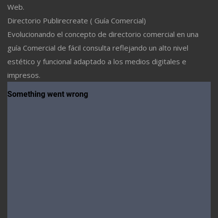
Web.
Directorio Publirecreate ( Guía Comercial)
Evolucionando el concepto de directorio comercial en una
guía Comercial de fácil consulta reflejando un alto nivel
estético y funcional adaptado a los medios digitales e
impresos.