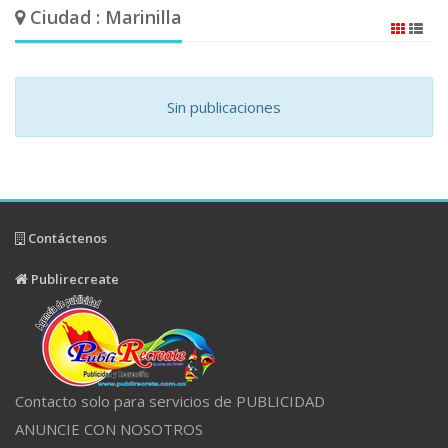
Ciudad : Marinilla
Sin publicaciones
Contáctenos
Publirecreate
Contacto solo para servicios de PUBLICIDAD
ANUNCIE CON NOSOTROS