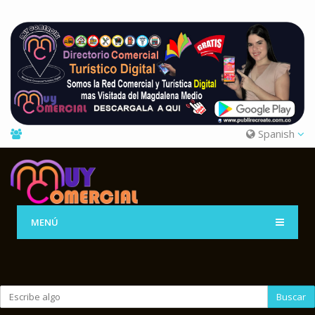
Spanish
MENÚ
Buscar