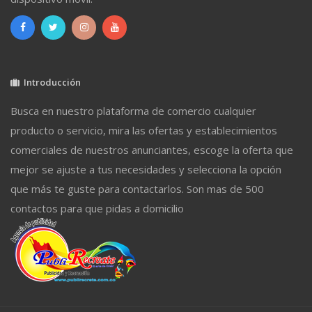
Introducción
Busca en nuestro plataforma de comercio cualquier
producto o servicio, mira las ofertas y establecimientos
comerciales de nuestros anunciantes, escoge la oferta que
mejor se ajuste a tus necesidades y selecciona la opción
que más te guste para contactarlos. Son mas de 500
contactos para que pidas a domicilio