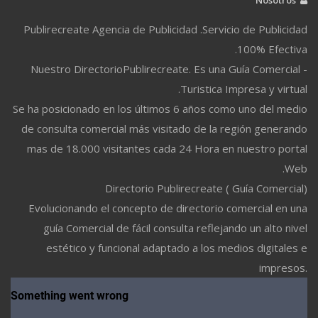
Publirecreate Agencia de Publicidad .Servicio de Publicidad
100% Efectiva.
Nuestro DirectorioPublirecreate. Es una Guía Comercial -
Turistica Impresa y virtual.
Se ha posicionado en los últimos 6 años como uno del medio
de consulta comercial más visitado de la región generando
mas de 18.000 visitantes cada 24 Hora en nuestro portal
Web.
Directorio Publirecreate ( Guía Comercial)
Evolucionando el concepto de directorio comercial en una
guía Comercial de fácil consulta reflejando un alto nivel
estético y funcional adaptado a los medios digitales e
impresos.