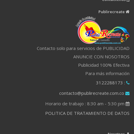
Publirecreate
Contacto solo para servicios de PUBLICIDAD
ANUNCIE CON NOSOTROS
Publicidad 100% Efectiva
Para más información
: 3122288173
contacto@publirecreate.com.co
Horario de trabajo : 8:30 am - 5:30 pm
POLITICA DE TRATAMIENTO DE DATOS
Nosotros