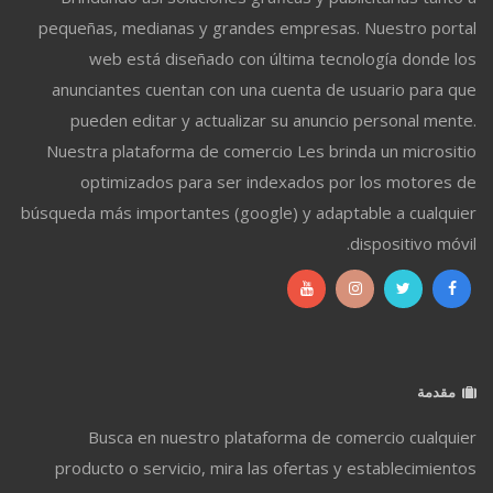
pequeñas, medianas y grandes empresas. Nuestro portal
web está diseñado con última tecnología donde los
anunciantes cuentan con una cuenta de usuario para que
pueden editar y actualizar su anuncio personal mente.
Nuestra plataforma de comercio Les brinda un micrositio
optimizados para ser indexados por los motores de
búsqueda más importantes (google) y adaptable a cualquier
dispositivo móvil.
مقدمة
Busca en nuestro plataforma de comercio cualquier
producto o servicio, mira las ofertas y establecimientos