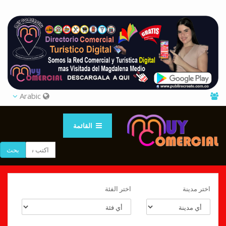
Arabic
القائمة
بحث
اختر مدينة
اختر الفئة