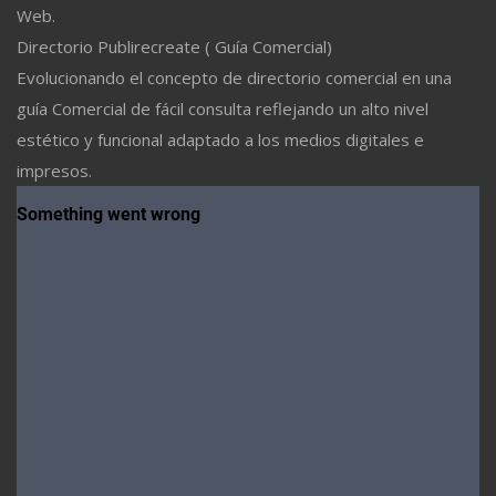
Web.
Directorio Publirecreate ( Guía Comercial)
Evolucionando el concepto de directorio comercial en una
guía Comercial de fácil consulta reflejando un alto nivel
estético y funcional adaptado a los medios digitales e
impresos.