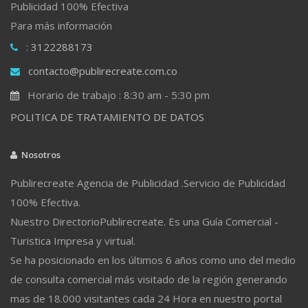
Publicidad 100% Efectiva
Para más información
: 3122288173
contacto@publirecreate.com.co
Horario de trabajo : 8:30 am - 5:30 pm
POLITICA DE TRATAMIENTO DE DATOS
Nosotros
Publirecreate Agencia de Publicidad .Servicio de Publicidad
100% Efectiva.
Nuestro DirectorioPublirecreate. Es una Guía Comercial -
Turistica Impresa y virtual.
Se ha posicionado en los últimos 6 años como uno del medio
de consulta comercial más visitado de la región generando
mas de 18.000 visitantes cada 24 Hora en nuestro portal