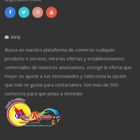
Giriş
Busca en nuestro plataforma de comercio cualquier
producto o servicio, mira las ofertas y establecimientos
comerciales de nuestros anunciantes, escoge la oferta que
mejor se ajuste a tus necesidades y selecciona la opción
que más te guste para contactarlos. Son mas de 500
contactos para que pidas a domicilio